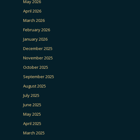
May 2026
April 2026
March 2026
February 2026
January 2026
December 2025
November 2025
October 2025
September 2025
August 2025
July 2025
June 2025
May 2025
April 2025
March 2025