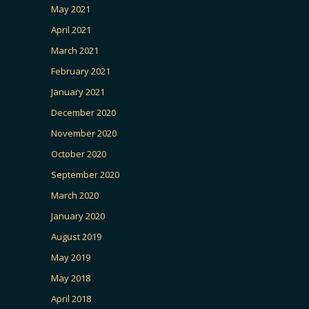
May 2021
April 2021
March 2021
February 2021
January 2021
December 2020
November 2020
October 2020
September 2020
March 2020
January 2020
August 2019
May 2019
May 2018
April 2018