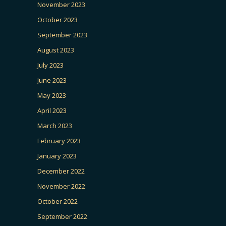
November 2023
October 2023
September 2023
August 2023
July 2023
June 2023
May 2023
April 2023
March 2023
February 2023
January 2023
December 2022
November 2022
October 2022
September 2022