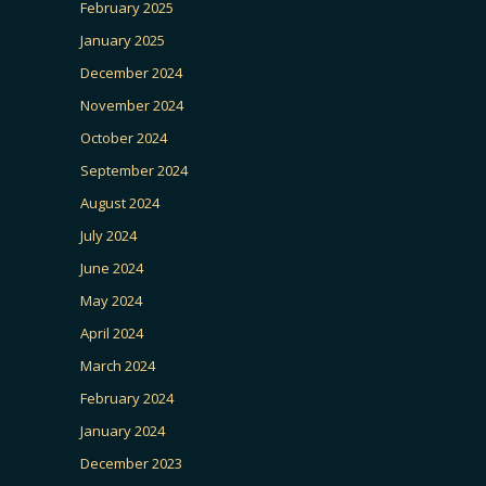
February 2025
January 2025
December 2024
November 2024
October 2024
September 2024
August 2024
July 2024
June 2024
May 2024
April 2024
March 2024
February 2024
January 2024
December 2023