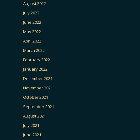
August 2022
July 2022
June 2022
May 2022
April 2022
March 2022
February 2022
January 2022
December 2021
November 2021
October 2021
September 2021
August 2021
July 2021
June 2021