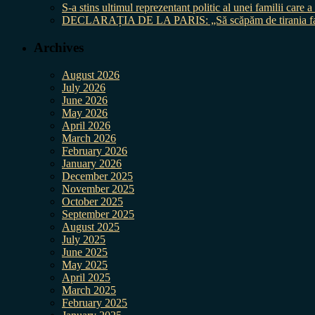
S-a stins ultimul reprezentant politic al unei familii care
DECLARAȚIA DE LA PARIS: „Să scăpăm de tirania fal
Archives
August 2026
July 2026
June 2026
May 2026
April 2026
March 2026
February 2026
January 2026
December 2025
November 2025
October 2025
September 2025
August 2025
July 2025
June 2025
May 2025
April 2025
March 2025
February 2025