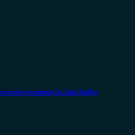
tacol-eveniment la Sala Dalles