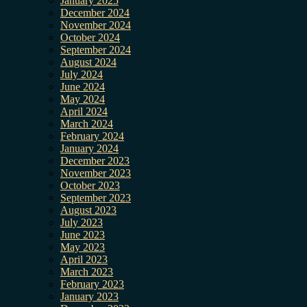
January 2025
December 2024
November 2024
October 2024
September 2024
August 2024
July 2024
June 2024
May 2024
April 2024
March 2024
February 2024
January 2024
December 2023
November 2023
October 2023
September 2023
August 2023
July 2023
June 2023
May 2023
April 2023
March 2023
February 2023
January 2023