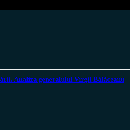
ării. Analiza generalului Virgil Bălăceanu