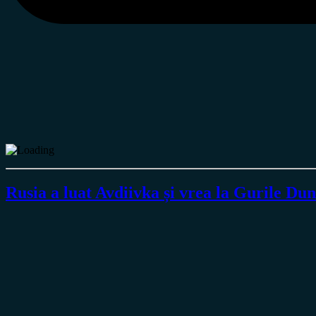
Rusia a luat Avdiivka și vrea la Gurile Dun