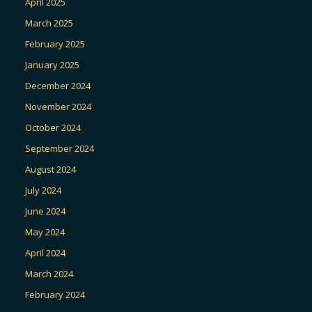
April 2025
March 2025
February 2025
January 2025
December 2024
November 2024
October 2024
September 2024
August 2024
July 2024
June 2024
May 2024
April 2024
March 2024
February 2024