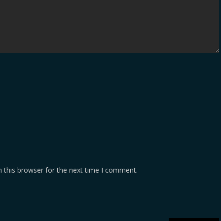
 this browser for the next time I comment.