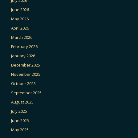
July 2026
June 2026
May 2026
April 2026
March 2026
February 2026
January 2026
December 2025
November 2025
October 2025
September 2025
August 2025
July 2025
June 2025
May 2025