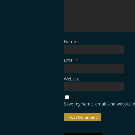
Name
*
Email
*
Website
Save my name, email, and website in