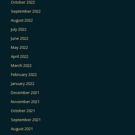
October 2022
September 2022
August 2022
July 2022
June 2022
May 2022
April 2022
March 2022
February 2022
January 2022
December 2021
November 2021
October 2021
September 2021
August 2021