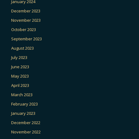
January 2024
December 2023
November 2023
October 2023
September 2023
August 2023
July 2023
June 2023
May 2023
April 2023
March 2023
February 2023
January 2023
December 2022
November 2022