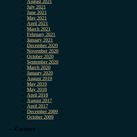
August 2021
July 2021
June 2021
May 2021
April 2021
March 2021
February 2021
January 2021
December 2020
November 2020
October 2020
September 2020
March 2020
January 2020
August 2019
May 2019
May 2018
April 2018
August 2017
April 2017
December 2009
October 2009
Cautare