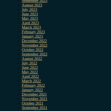
September 2023
August 2023
July 2023
June 2023
May 2023
April 2023
March 2023
February 2023
January 2023
December 2022
November 2022
October 2022
September 2022
August 2022
July 2022
June 2022
May 2022
April 2022
March 2022
February 2022
January 2022
December 2021
November 2021
October 2021
September 2021