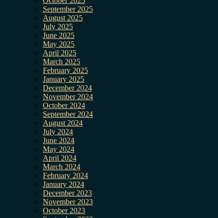
October 2025
September 2025
August 2025
July 2025
June 2025
May 2025
April 2025
March 2025
February 2025
January 2025
December 2024
November 2024
October 2024
September 2024
August 2024
July 2024
June 2024
May 2024
April 2024
March 2024
February 2024
January 2024
December 2023
November 2023
October 2023