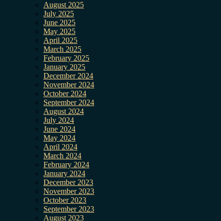
August 2025
July 2025
June 2025
May 2025
April 2025
March 2025
February 2025
January 2025
December 2024
November 2024
October 2024
September 2024
August 2024
July 2024
June 2024
May 2024
April 2024
March 2024
February 2024
January 2024
December 2023
November 2023
October 2023
September 2023
August 2023