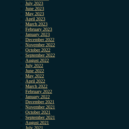
July 2023
June 2023
May 2023
April 2023
March 2023
February 2023
January 2023
December 2022
November 2022
October 2022
September 2022
August 2022
July 2022
June 2022
May 2022
April 2022
March 2022
February 2022
January 2022
December 2021
November 2021
October 2021
September 2021
August 2021
July 2021