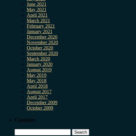
June 2021
May 2021
April 2021
March 2021
February 2021
January 2021
December 2020
November 2020
October 2020
September 2020
March 2020
January 2020
August 2019
May 2019
May 2018
April 2018
August 2017
April 2017
December 2009
October 2009
Cautare
Search