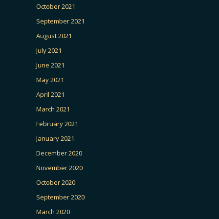
October 2021
September 2021
August 2021
July 2021
June 2021
May 2021
April 2021
March 2021
February 2021
January 2021
December 2020
November 2020
October 2020
September 2020
March 2020