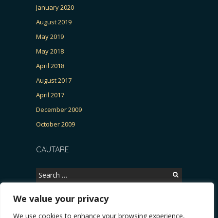
January 2020
August 2019
May 2019
May 2018
April 2018
August 2017
April 2017
December 2009
October 2009
CAUTARE
Search
for:
We value your privacy
We use cookies to enhance your browsing experience,