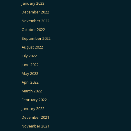
January 2023
December 2022
November 2022
October 2022
September 2022
August 2022
July 2022
June 2022
May 2022
April 2022
March 2022
February 2022
January 2022
December 2021
November 2021