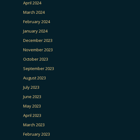
April 2024
March 2024
February 2024
January 2024
December 2023
November 2023
October 2023
September 2023
August 2023
July 2023
June 2023
May 2023
April 2023
March 2023
February 2023