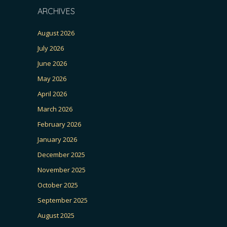
ARCHIVES
August 2026
July 2026
June 2026
May 2026
April 2026
March 2026
February 2026
January 2026
December 2025
November 2025
October 2025
September 2025
August 2025