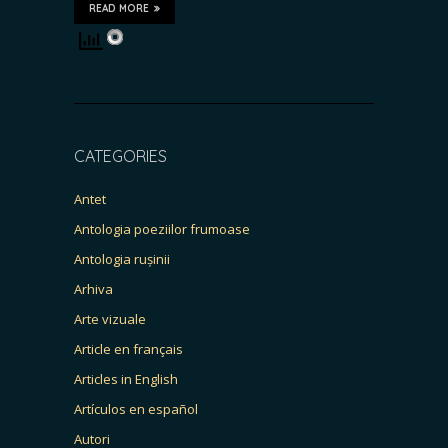
READ MORE
CATEGORIES
Antet
Antologia poeziilor frumoase
Antologia rușinii
Arhiva
Arte vizuale
Article en français
Articles in English
Artículos en español
Autori