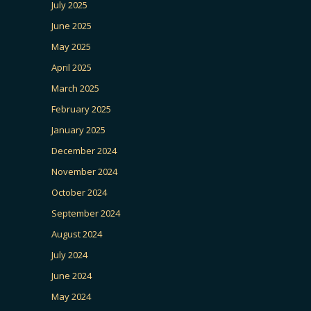
July 2025
June 2025
May 2025
April 2025
March 2025
February 2025
January 2025
December 2024
November 2024
October 2024
September 2024
August 2024
July 2024
June 2024
May 2024