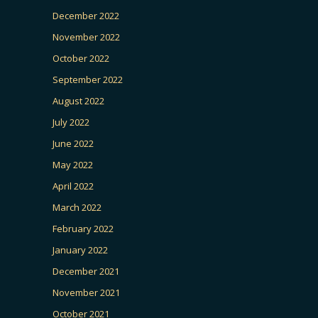
December 2022
November 2022
October 2022
September 2022
August 2022
July 2022
June 2022
May 2022
April 2022
March 2022
February 2022
January 2022
December 2021
November 2021
October 2021