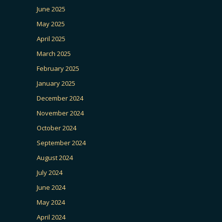
June 2025
May 2025
April 2025
March 2025
February 2025
January 2025
December 2024
November 2024
October 2024
September 2024
August 2024
July 2024
June 2024
May 2024
April 2024