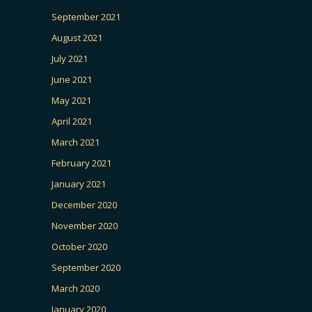
September 2021
August 2021
July 2021
June 2021
May 2021
April 2021
March 2021
February 2021
January 2021
December 2020
November 2020
October 2020
September 2020
March 2020
January 2020