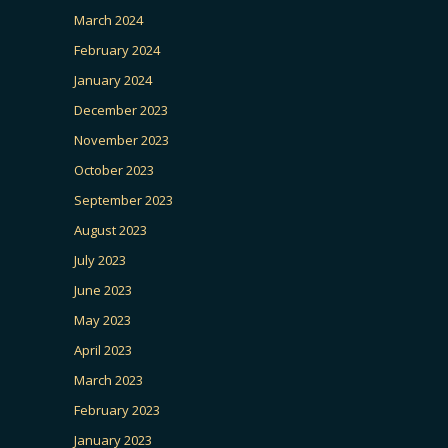
March 2024
February 2024
January 2024
December 2023
November 2023
October 2023
September 2023
August 2023
July 2023
June 2023
May 2023
April 2023
March 2023
February 2023
January 2023