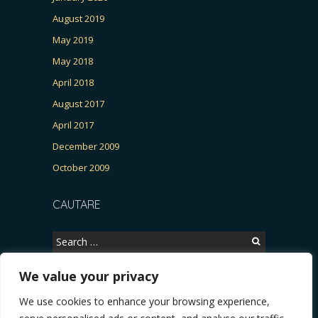
August 2019
May 2019
May 2018
April 2018
August 2017
April 2017
December 2009
October 2009
CAUTARE
Search
for:
We value your privacy
We use cookies to enhance your browsing experience,
Copyright © 2026, CERTITUDINEA.