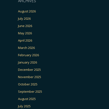
ARCHIVES
August 2026
July 2026
June 2026
May 2026
April 2026
March 2026
February 2026
January 2026
December 2025
November 2025
October 2025
September 2025
August 2025
July 2025