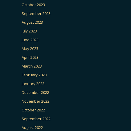
October 2023
September 2023
August 2023
July 2023
June 2023
May 2023
April 2023
March 2023
February 2023
January 2023
December 2022
November 2022
October 2022
September 2022
August 2022