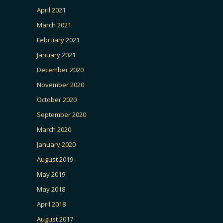
April 2021
March 2021
February 2021
January 2021
December 2020
November 2020
October 2020
September 2020
March 2020
January 2020
August 2019
May 2019
May 2018
April 2018
August 2017