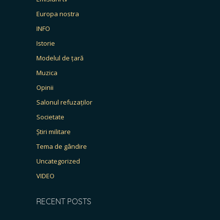
Europa nostra
INFO
Istorie
Modelul de țară
Muzica
Opinii
Salonul refuzaților
Societate
Știri militare
Tema de gândire
Uncategorized
VIDEO
RECENT POSTS