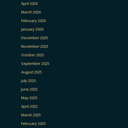
April 2026
March 2026
February 2026
January 2026
December 2025
November 2025
October 2025
September 2025
August 2025
July 2025
June 2025
May 2025
April 2025
March 2025
February 2025