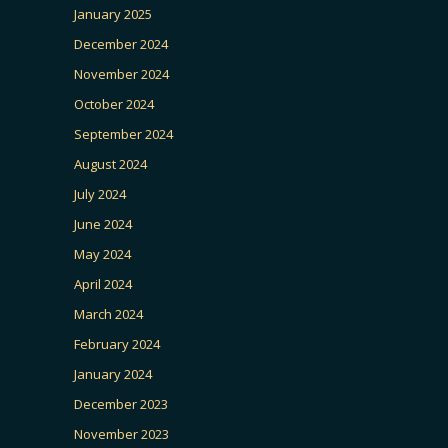
January 2025
December 2024
November 2024
October 2024
September 2024
August 2024
July 2024
June 2024
May 2024
April 2024
March 2024
February 2024
January 2024
December 2023
November 2023