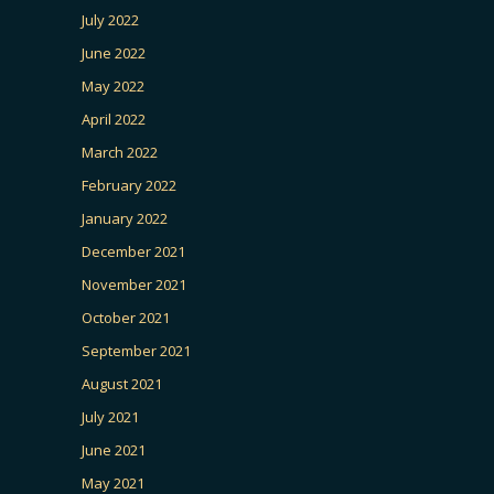
July 2022
June 2022
May 2022
April 2022
March 2022
February 2022
January 2022
December 2021
November 2021
October 2021
September 2021
August 2021
July 2021
June 2021
May 2021