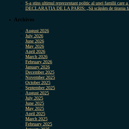
S-a stins ultimul reprezentant politic al unei familii care
DECLARAȚIA DE LA PARIS: „Să scăpăm de tirania fal
Archives
August 2026
July 2026
June 2026
May 2026
April 2026
March 2026
February 2026
January 2026
December 2025
November 2025
October 2025
September 2025
August 2025
July 2025
June 2025
May 2025
April 2025
March 2025
February 2025