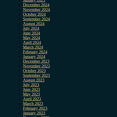
January 2025
December 2024
November 2024
October 2024
September 2024
August 2024
July 2024
June 2024
May 2024
April 2024
March 2024
February 2024
January 2024
December 2023
November 2023
October 2023
September 2023
August 2023
July 2023
June 2023
May 2023
April 2023
March 2023
February 2023
January 2023