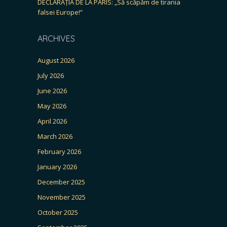
DECLARAȚIA DE LA PARIS: „Să scăpăm de tirania
falsei Europe!”
ARCHIVES
August 2026
July 2026
June 2026
May 2026
April 2026
March 2026
February 2026
January 2026
December 2025
November 2025
October 2025