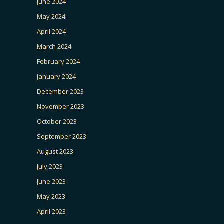
June 2024
May 2024
April 2024
March 2024
February 2024
January 2024
December 2023
November 2023
October 2023
September 2023
August 2023
July 2023
June 2023
May 2023
April 2023