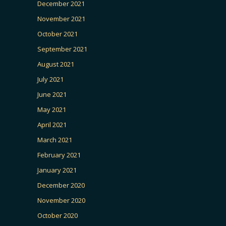
December 2021
November 2021
October 2021
September 2021
August 2021
July 2021
June 2021
May 2021
April 2021
March 2021
February 2021
January 2021
December 2020
November 2020
October 2020