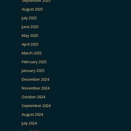
September 2025
August 2025
July 2025
June 2025
May 2025
April 2025
March 2025
February 2025
January 2025
December 2024
November 2024
October 2024
September 2024
August 2024
July 2024