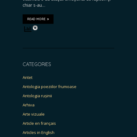
chiar s-au…
READ MORE
CATEGORIES
Antet
Antologia poeziilor frumoase
Antologia rușinii
Arhiva
Arte vizuale
Article en français
Articles in English