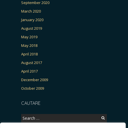
September 2020
March 2020
January 2020
August 2019
May 2019
May 2018
April 2018
August 2017
April 2017
December 2009
October 2009
CAUTARE
Search
for: