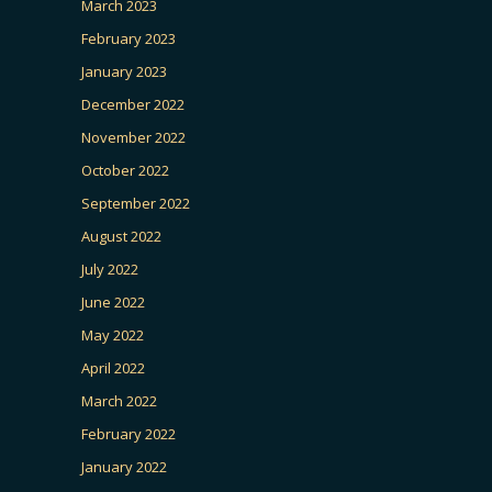
March 2023
February 2023
January 2023
December 2022
November 2022
October 2022
September 2022
August 2022
July 2022
June 2022
May 2022
April 2022
March 2022
February 2022
January 2022