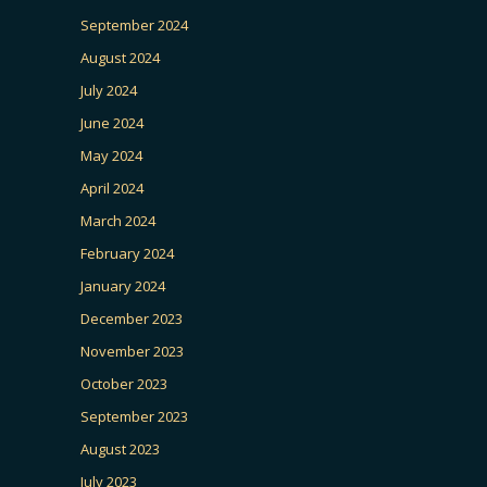
September 2024
August 2024
July 2024
June 2024
May 2024
April 2024
March 2024
February 2024
January 2024
December 2023
November 2023
October 2023
September 2023
August 2023
July 2023