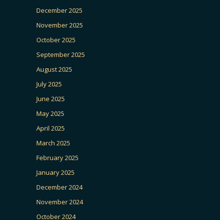
December 2025
November 2025
October 2025
September 2025
August 2025
July 2025
June 2025
May 2025
April 2025
March 2025
February 2025
January 2025
December 2024
November 2024
October 2024