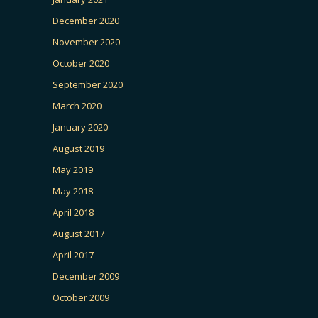
December 2020
November 2020
October 2020
September 2020
March 2020
January 2020
August 2019
May 2019
May 2018
April 2018
August 2017
April 2017
December 2009
October 2009