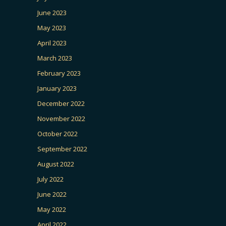
June 2023
May 2023
April 2023
March 2023
February 2023
January 2023
December 2022
November 2022
October 2022
September 2022
August 2022
July 2022
June 2022
May 2022
April 2022