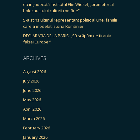
da în judecată Institutul Elie Wiesel, „promotor al
holocaustului culturii române”
S-a stins ultimul reprezentant politic al unei familii
care a modelat istoria României
DECLARAȚIA DE LA PARIS: „Să scăpăm de tirania
falsei Europe!”
ARCHIVES
August 2026
July 2026
June 2026
May 2026
April 2026
March 2026
February 2026
January 2026