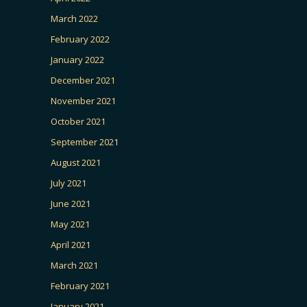
March 2022
February 2022
January 2022
December 2021
November 2021
October 2021
September 2021
August 2021
July 2021
June 2021
May 2021
April 2021
March 2021
February 2021
January 2021