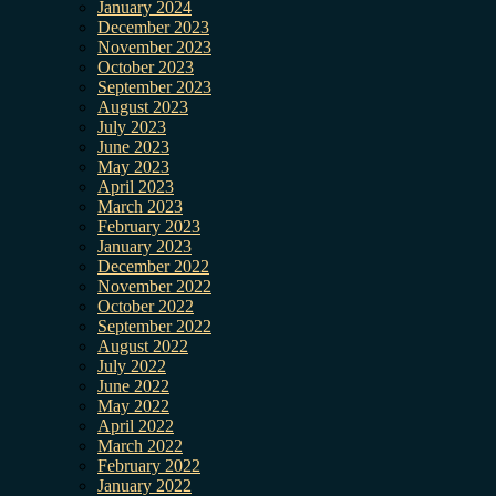
January 2024
December 2023
November 2023
October 2023
September 2023
August 2023
July 2023
June 2023
May 2023
April 2023
March 2023
February 2023
January 2023
December 2022
November 2022
October 2022
September 2022
August 2022
July 2022
June 2022
May 2022
April 2022
March 2022
February 2022
January 2022