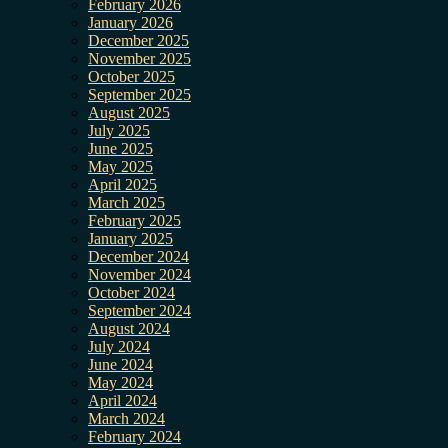
February 2026
January 2026
December 2025
November 2025
October 2025
September 2025
August 2025
July 2025
June 2025
May 2025
April 2025
March 2025
February 2025
January 2025
December 2024
November 2024
October 2024
September 2024
August 2024
July 2024
June 2024
May 2024
April 2024
March 2024
February 2024