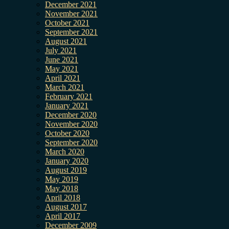
December 2021
November 2021
October 2021
September 2021
August 2021
July 2021
June 2021
May 2021
April 2021
March 2021
February 2021
January 2021
December 2020
November 2020
October 2020
September 2020
March 2020
January 2020
August 2019
May 2019
May 2018
April 2018
August 2017
April 2017
December 2009