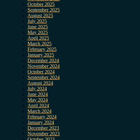
October 2025
September 2025
August 2025
July 2025
June 2025
May 2025
April 2025
March 2025
February 2025
January 2025
December 2024
November 2024
October 2024
September 2024
August 2024
July 2024
June 2024
May 2024
April 2024
March 2024
February 2024
January 2024
December 2023
November 2023
October 2023