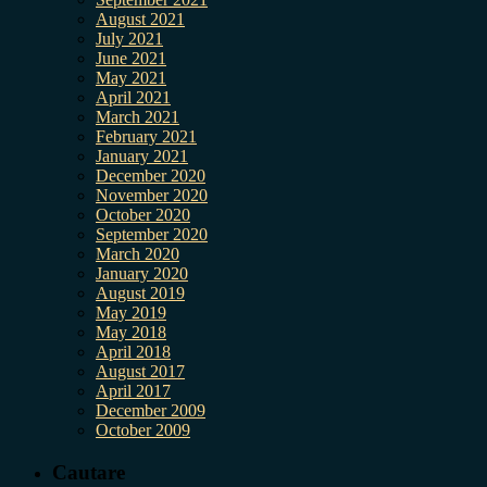
August 2021
July 2021
June 2021
May 2021
April 2021
March 2021
February 2021
January 2021
December 2020
November 2020
October 2020
September 2020
March 2020
January 2020
August 2019
May 2019
May 2018
April 2018
August 2017
April 2017
December 2009
October 2009
Cautare