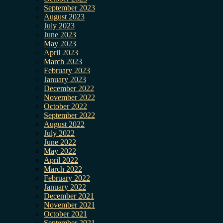
September 2023
August 2023
July 2023
June 2023
May 2023
April 2023
March 2023
February 2023
January 2023
December 2022
November 2022
October 2022
September 2022
August 2022
July 2022
June 2022
May 2022
April 2022
March 2022
February 2022
January 2022
December 2021
November 2021
October 2021
September 2021