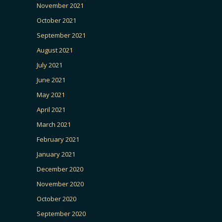
November 2021
October 2021
September 2021
August 2021
July 2021
June 2021
May 2021
April 2021
March 2021
February 2021
January 2021
December 2020
November 2020
October 2020
September 2020