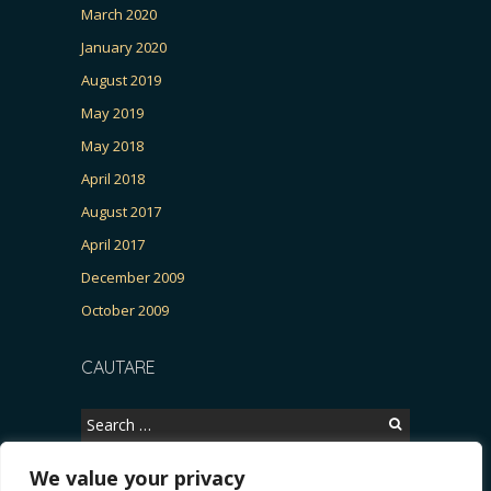
March 2020
January 2020
August 2019
May 2019
May 2018
April 2018
August 2017
April 2017
December 2009
October 2009
CAUTARE
Search
for:
We value your privacy