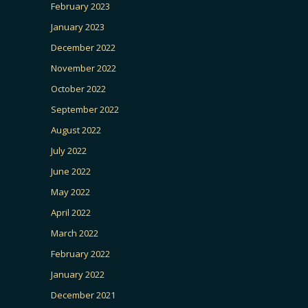
February 2023
January 2023
December 2022
November 2022
October 2022
September 2022
August 2022
July 2022
June 2022
May 2022
April 2022
March 2022
February 2022
January 2022
December 2021