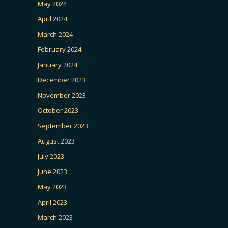
May 2024
April 2024
March 2024
February 2024
January 2024
December 2023
November 2023
October 2023
September 2023
August 2023
July 2023
June 2023
May 2023
April 2023
March 2023