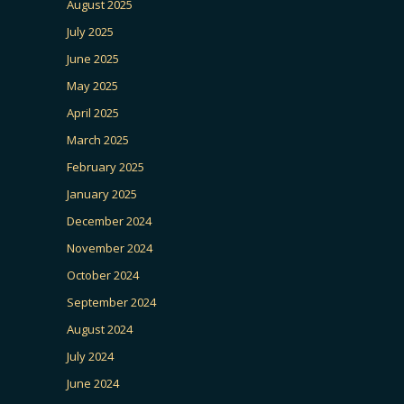
August 2025
July 2025
June 2025
May 2025
April 2025
March 2025
February 2025
January 2025
December 2024
November 2024
October 2024
September 2024
August 2024
July 2024
June 2024