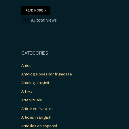
READ MORE
83 total views
CATEGORIES
Antet
Antologia poeziilor frumoase
Antologia rușinii
Arhiva
Arte vizuale
Article en français
Articles in English
Artículos en español