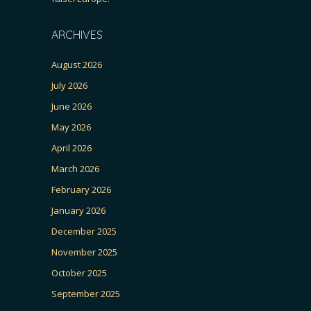
ARCHIVES
August 2026
July 2026
June 2026
May 2026
April 2026
March 2026
February 2026
January 2026
December 2025
November 2025
October 2025
September 2025