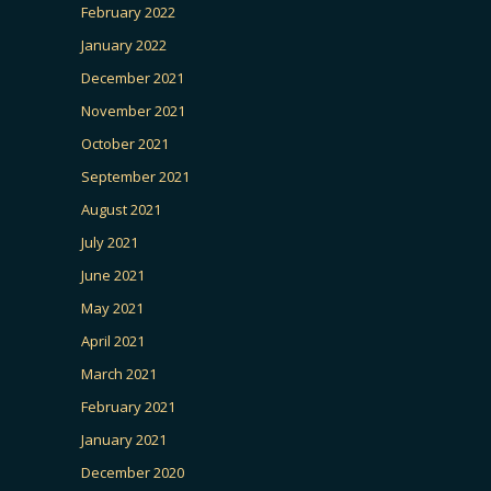
February 2022
January 2022
December 2021
November 2021
October 2021
September 2021
August 2021
July 2021
June 2021
May 2021
April 2021
March 2021
February 2021
January 2021
December 2020