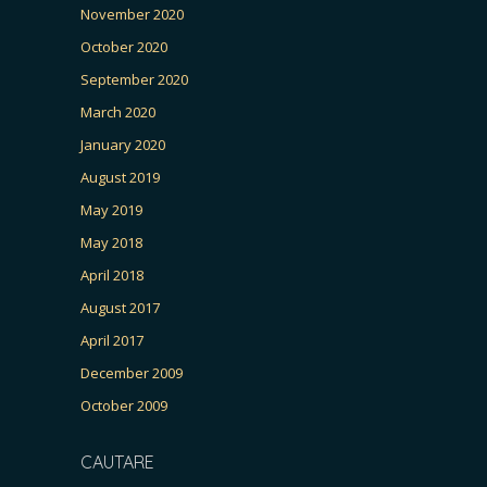
November 2020
October 2020
September 2020
March 2020
January 2020
August 2019
May 2019
May 2018
April 2018
August 2017
April 2017
December 2009
October 2009
CAUTARE