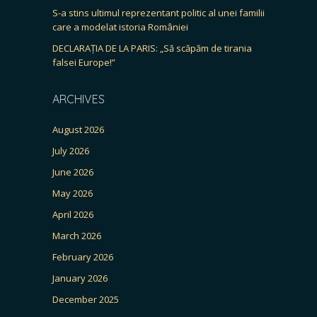
S-a stins ultimul reprezentant politic al unei familii
care a modelat istoria României
DECLARAȚIA DE LA PARIS: „Să scăpăm de tirania
falsei Europe!”
ARCHIVES
August 2026
July 2026
June 2026
May 2026
April 2026
March 2026
February 2026
January 2026
December 2025