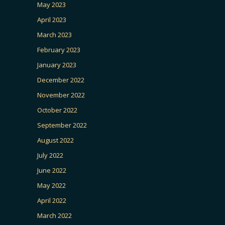
May 2023
April 2023
March 2023
February 2023
January 2023
December 2022
November 2022
October 2022
September 2022
August 2022
July 2022
June 2022
May 2022
April 2022
March 2022