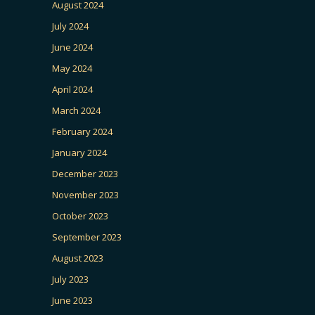
August 2024
July 2024
June 2024
May 2024
April 2024
March 2024
February 2024
January 2024
December 2023
November 2023
October 2023
September 2023
August 2023
July 2023
June 2023