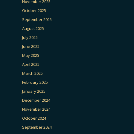
November 2025
October 2025
September 2025
August 2025
July 2025
June 2025
May 2025
April 2025
March 2025
February 2025
January 2025
December 2024
November 2024
October 2024
September 2024