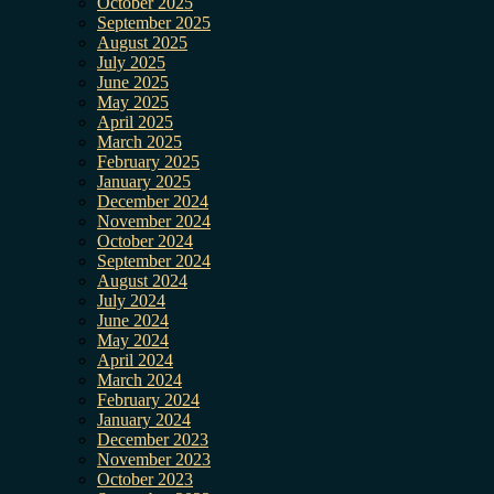
October 2025
September 2025
August 2025
July 2025
June 2025
May 2025
April 2025
March 2025
February 2025
January 2025
December 2024
November 2024
October 2024
September 2024
August 2024
July 2024
June 2024
May 2024
April 2024
March 2024
February 2024
January 2024
December 2023
November 2023
October 2023