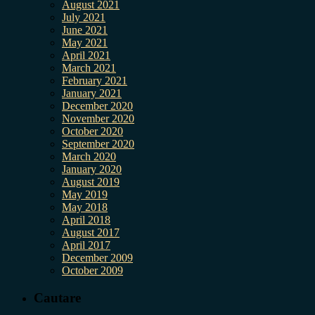
August 2021
July 2021
June 2021
May 2021
April 2021
March 2021
February 2021
January 2021
December 2020
November 2020
October 2020
September 2020
March 2020
January 2020
August 2019
May 2019
May 2018
April 2018
August 2017
April 2017
December 2009
October 2009
Cautare