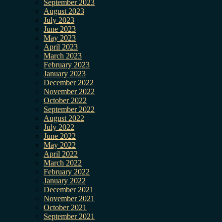
September 2023
August 2023
July 2023
June 2023
May 2023
April 2023
March 2023
February 2023
January 2023
December 2022
November 2022
October 2022
September 2022
August 2022
July 2022
June 2022
May 2022
April 2022
March 2022
February 2022
January 2022
December 2021
November 2021
October 2021
September 2021