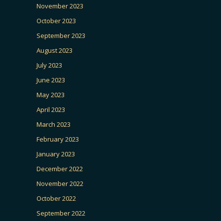
November 2023
October 2023
September 2023
August 2023
July 2023
June 2023
May 2023
April 2023
March 2023
February 2023
January 2023
December 2022
November 2022
October 2022
September 2022