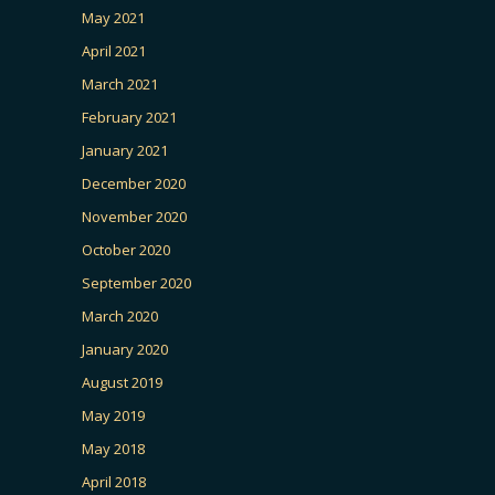
May 2021
April 2021
March 2021
February 2021
January 2021
December 2020
November 2020
October 2020
September 2020
March 2020
January 2020
August 2019
May 2019
May 2018
April 2018