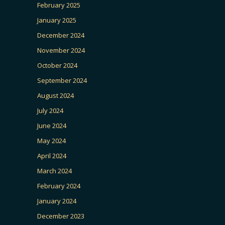
February 2025
January 2025
December 2024
November 2024
October 2024
September 2024
August 2024
July 2024
June 2024
May 2024
April 2024
March 2024
February 2024
January 2024
December 2023