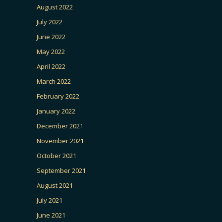
August 2022
July 2022
June 2022
May 2022
April 2022
March 2022
February 2022
January 2022
December 2021
November 2021
October 2021
September 2021
August 2021
July 2021
June 2021