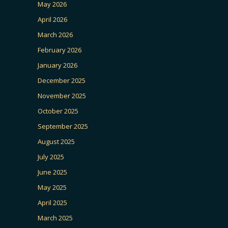
May 2026
April 2026
March 2026
February 2026
January 2026
December 2025
November 2025
October 2025
September 2025
August 2025
July 2025
June 2025
May 2025
April 2025
March 2025