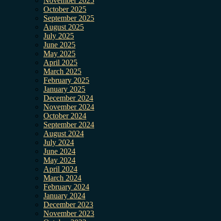
November 2025
October 2025
September 2025
August 2025
July 2025
June 2025
May 2025
April 2025
March 2025
February 2025
January 2025
December 2024
November 2024
October 2024
September 2024
August 2024
July 2024
June 2024
May 2024
April 2024
March 2024
February 2024
January 2024
December 2023
November 2023