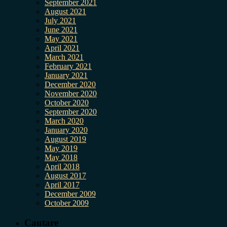
September 2021
August 2021
July 2021
June 2021
May 2021
April 2021
March 2021
February 2021
January 2021
December 2020
November 2020
October 2020
September 2020
March 2020
January 2020
August 2019
May 2019
May 2018
April 2018
August 2017
April 2017
December 2009
October 2009
Cautare