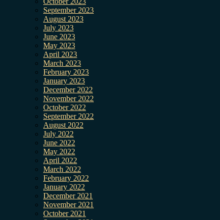
October 2023
September 2023
August 2023
July 2023
June 2023
May 2023
April 2023
March 2023
February 2023
January 2023
December 2022
November 2022
October 2022
September 2022
August 2022
July 2022
June 2022
May 2022
April 2022
March 2022
February 2022
January 2022
December 2021
November 2021
October 2021