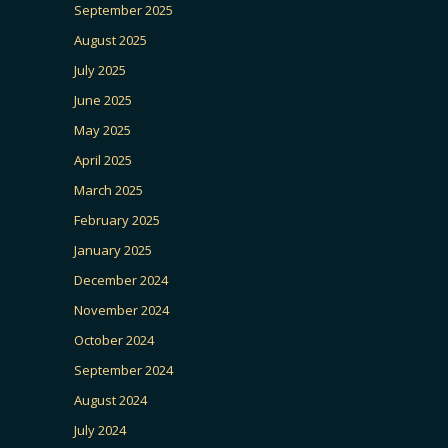
September 2025
August 2025
July 2025
June 2025
May 2025
April 2025
March 2025
February 2025
January 2025
December 2024
November 2024
October 2024
September 2024
August 2024
July 2024