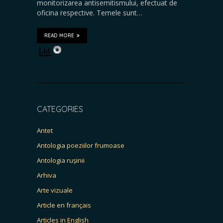
monitorizarea antisemitismului, efectuat de
oficina respective. Temele sunt…
READ MORE
CATEGORIES
Antet
Antologia poeziilor frumoase
Antologia rușinii
Arhiva
Arte vizuale
Article en français
Articles in English