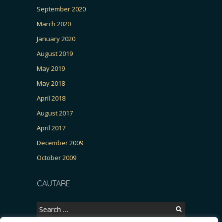
September 2020
March 2020
January 2020
August 2019
May 2019
May 2018
April 2018
August 2017
April 2017
December 2009
October 2009
CAUTARE
Search
for: