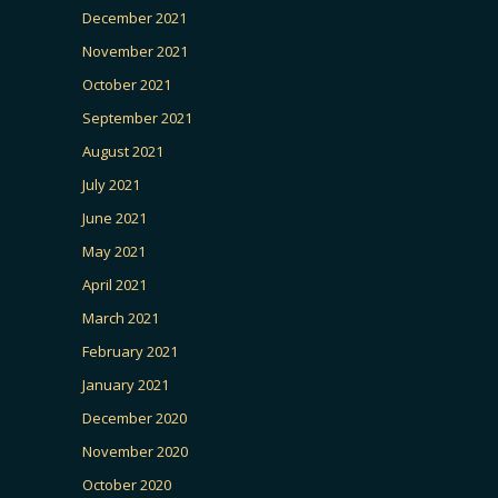
December 2021
November 2021
October 2021
September 2021
August 2021
July 2021
June 2021
May 2021
April 2021
March 2021
February 2021
January 2021
December 2020
November 2020
October 2020