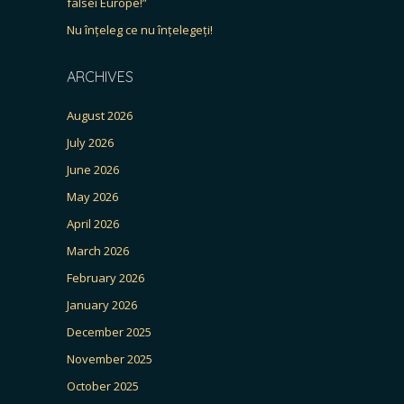
falsei Europe!”
Nu înțeleg ce nu înțelegeți!
ARCHIVES
August 2026
July 2026
June 2026
May 2026
April 2026
March 2026
February 2026
January 2026
December 2025
November 2025
October 2025