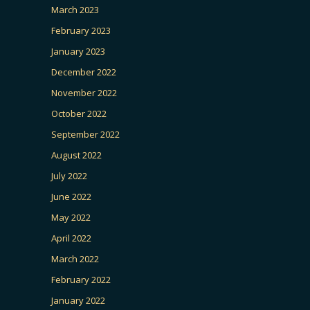
March 2023
February 2023
January 2023
December 2022
November 2022
October 2022
September 2022
August 2022
July 2022
June 2022
May 2022
April 2022
March 2022
February 2022
January 2022