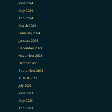
June 2024
May 2024
April 2024
March 2024
February 2024
January 2024
December 2023
November 2023
October 2023
September 2023
August 2023
July 2023
June 2023
May 2023
April 2023