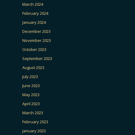
March 2024
February 2024
January 2024
December 2023
November 2023
October 2023
September 2023
August 2023
July 2023
June 2023
May 2023
April 2023
March 2023
February 2023
January 2023