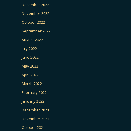
December 2022
November 2022
October 2022
September 2022
August 2022
July 2022
June 2022
May 2022
April 2022
March 2022
February 2022
January 2022
December 2021
November 2021
October 2021