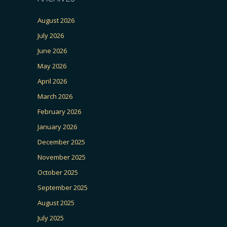
August 2026
July 2026
June 2026
May 2026
April 2026
March 2026
February 2026
January 2026
December 2025
November 2025
October 2025
September 2025
August 2025
July 2025