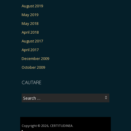
August 2019
May 2019
May 2018
April 2018
August 2017
April 2017
December 2009
October 2009
CAUTARE
Search
for:
Copyright © 2026, CERTITUDINEA.