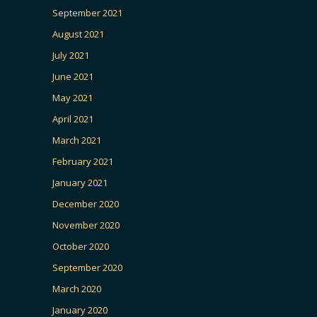
September 2021
August 2021
July 2021
June 2021
May 2021
April 2021
March 2021
February 2021
January 2021
December 2020
November 2020
October 2020
September 2020
March 2020
January 2020