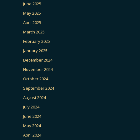
June 2025
May 2025
April 2025
March 2025
February 2025
January 2025
December 2024
November 2024
October 2024
September 2024
August 2024
July 2024
June 2024
May 2024
April 2024