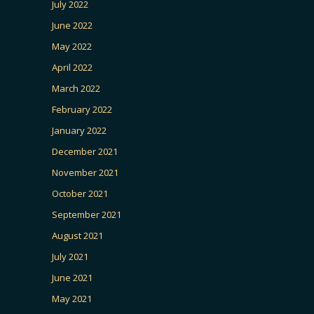
July 2022
June 2022
May 2022
April 2022
March 2022
February 2022
January 2022
December 2021
November 2021
October 2021
September 2021
August 2021
July 2021
June 2021
May 2021