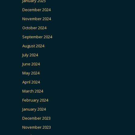
January 2025
December 2024
November 2024
October 2024
September 2024
August 2024
July 2024
June 2024
May 2024
April 2024
March 2024
February 2024
January 2024
December 2023
November 2023