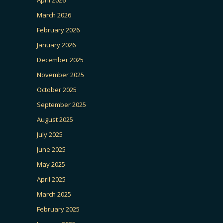
April 2026
March 2026
February 2026
January 2026
December 2025
November 2025
October 2025
September 2025
August 2025
July 2025
June 2025
May 2025
April 2025
March 2025
February 2025