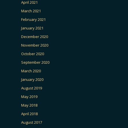
April 2021
March 2021
February 2021
January 2021
December 2020
November 2020
October 2020
September 2020
March 2020
January 2020
August 2019
May 2019
May 2018
April 2018
August 2017