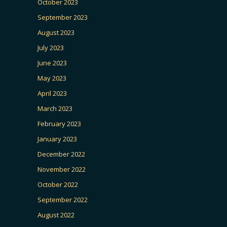
October 2023
September 2023
August 2023
July 2023
June 2023
May 2023
April 2023
March 2023
February 2023
January 2023
December 2022
November 2022
October 2022
September 2022
August 2022