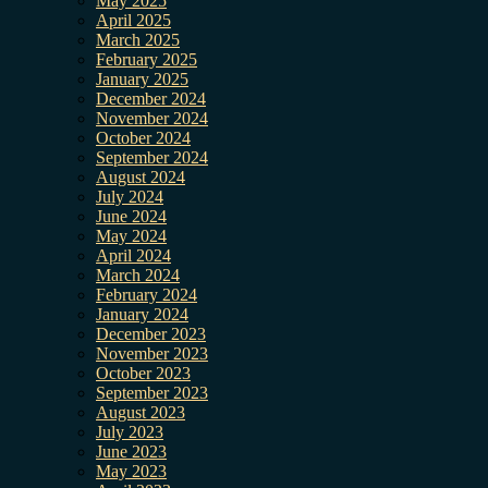
May 2025
April 2025
March 2025
February 2025
January 2025
December 2024
November 2024
October 2024
September 2024
August 2024
July 2024
June 2024
May 2024
April 2024
March 2024
February 2024
January 2024
December 2023
November 2023
October 2023
September 2023
August 2023
July 2023
June 2023
May 2023