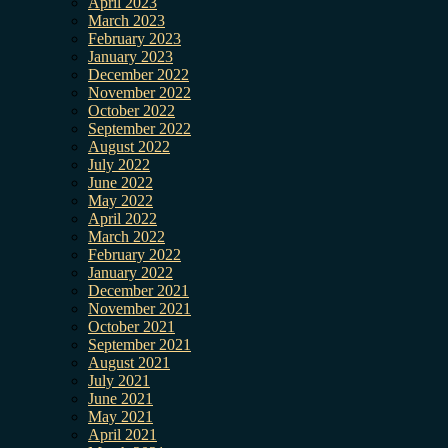
April 2023
March 2023
February 2023
January 2023
December 2022
November 2022
October 2022
September 2022
August 2022
July 2022
June 2022
May 2022
April 2022
March 2022
February 2022
January 2022
December 2021
November 2021
October 2021
September 2021
August 2021
July 2021
June 2021
May 2021
April 2021