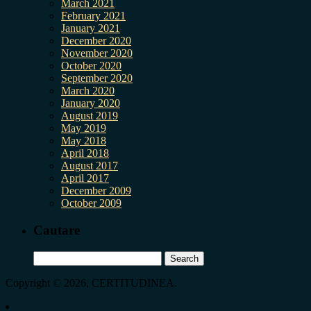
March 2021
February 2021
January 2021
December 2020
November 2020
October 2020
September 2020
March 2020
January 2020
August 2019
May 2019
May 2018
April 2018
August 2017
April 2017
December 2009
October 2009
Cautare
Search
for:
Copyright © 2026, CERTITUDINEA.