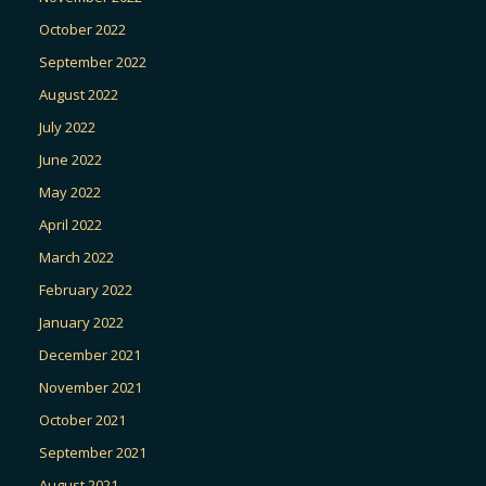
October 2022
September 2022
August 2022
July 2022
June 2022
May 2022
April 2022
March 2022
February 2022
January 2022
December 2021
November 2021
October 2021
September 2021
August 2021