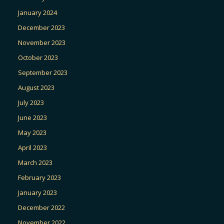
January 2024
December 2023
November 2023
October 2023
September 2023
August 2023
July 2023
June 2023
May 2023
April 2023
March 2023
February 2023
January 2023
December 2022
November 2022