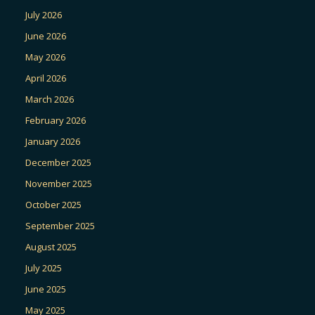
July 2026
June 2026
May 2026
April 2026
March 2026
February 2026
January 2026
December 2025
November 2025
October 2025
September 2025
August 2025
July 2025
June 2025
May 2025