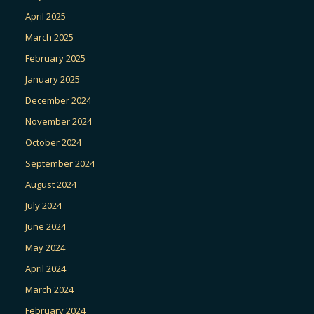
April 2025
March 2025
February 2025
January 2025
December 2024
November 2024
October 2024
September 2024
August 2024
July 2024
June 2024
May 2024
April 2024
March 2024
February 2024