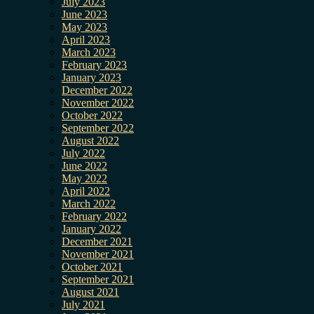
July 2023
June 2023
May 2023
April 2023
March 2023
February 2023
January 2023
December 2022
November 2022
October 2022
September 2022
August 2022
July 2022
June 2022
May 2022
April 2022
March 2022
February 2022
January 2022
December 2021
November 2021
October 2021
September 2021
August 2021
July 2021