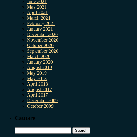
June 2021
May 2021
April 2021
March 2021
February 2021
January 2021
December 2020
November 2020
October 2020
September 2020
March 2020
January 2020
August 2019
May 2019
May 2018
April 2018
August 2017
April 2017
December 2009
October 2009
Cautare
Search
for: