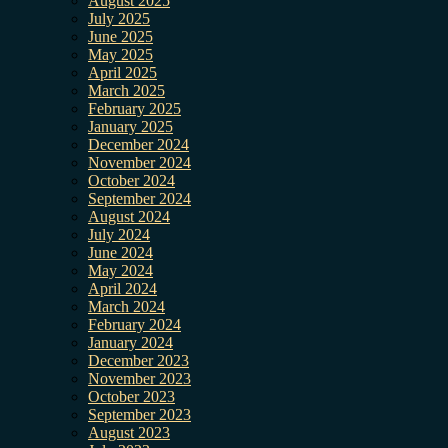
August 2025
July 2025
June 2025
May 2025
April 2025
March 2025
February 2025
January 2025
December 2024
November 2024
October 2024
September 2024
August 2024
July 2024
June 2024
May 2024
April 2024
March 2024
February 2024
January 2024
December 2023
November 2023
October 2023
September 2023
August 2023