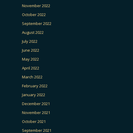
November 2022
October 2022
September 2022
August 2022
July 2022
June 2022
May 2022
April 2022
March 2022
February 2022
January 2022
December 2021
November 2021
October 2021
September 2021