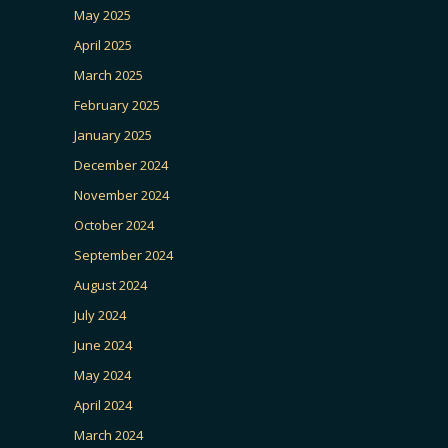
May 2025
April 2025
March 2025
February 2025
January 2025
December 2024
November 2024
October 2024
September 2024
August 2024
July 2024
June 2024
May 2024
April 2024
March 2024