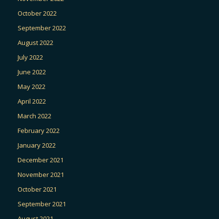
October 2022
September 2022
August 2022
July 2022
June 2022
May 2022
April 2022
March 2022
February 2022
January 2022
December 2021
November 2021
October 2021
September 2021
August 2021