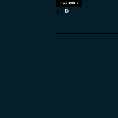
READ MORE