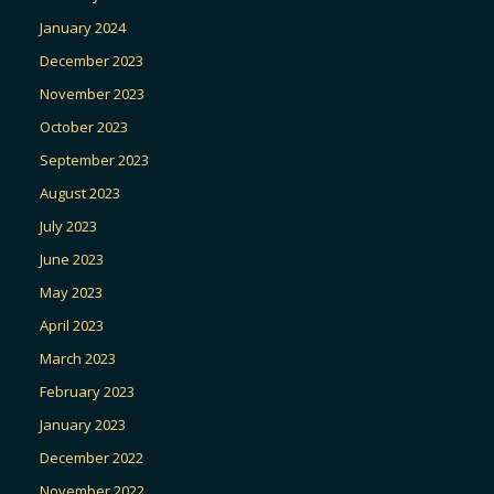
January 2024
December 2023
November 2023
October 2023
September 2023
August 2023
July 2023
June 2023
May 2023
April 2023
March 2023
February 2023
January 2023
December 2022
November 2022