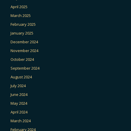
April 2025
March 2025
February 2025
January 2025
December 2024
November 2024
October 2024
September 2024
August 2024
July 2024
June 2024
May 2024
April 2024
March 2024
February 2024