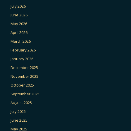
July 2026
June 2026
May 2026
April 2026
March 2026
February 2026
January 2026
December 2025
November 2025
October 2025
September 2025
August 2025
July 2025
June 2025
May 2025