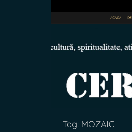
ACASA
DE
Tag:
MOZAIC