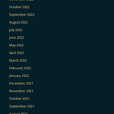
October 2022
September 2022
August 2022
July 2022
June 2022
May 2022
April 2022
March 2022
February 2022
January 2022
December 2021
November 2021
October 2021
September 2021
August 2021