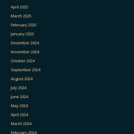
April 2025
March 2025
February 2025
January 2025
December 2024
November 2024
October 2024
September 2024
August 2024
July 2024
June 2024
May 2024
April 2024
March 2024
February 2024