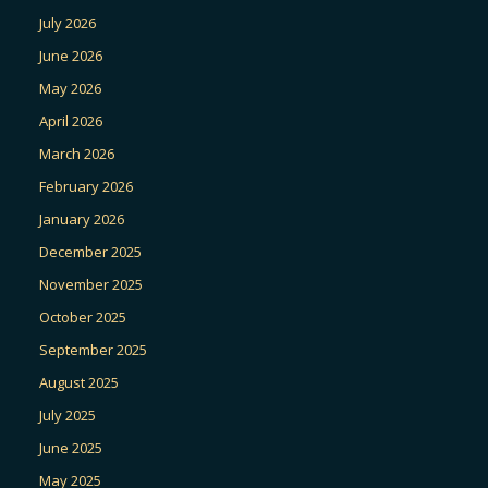
July 2026
June 2026
May 2026
April 2026
March 2026
February 2026
January 2026
December 2025
November 2025
October 2025
September 2025
August 2025
July 2025
June 2025
May 2025