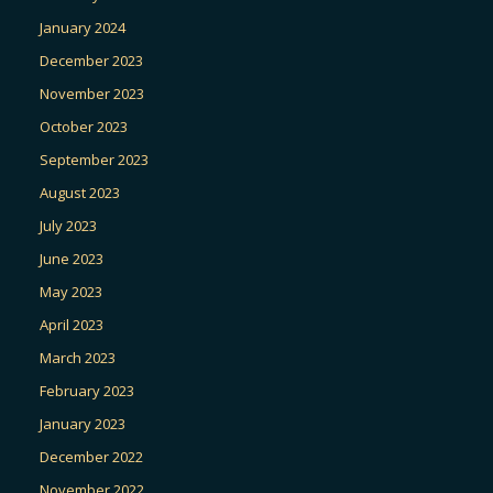
January 2024
December 2023
November 2023
October 2023
September 2023
August 2023
July 2023
June 2023
May 2023
April 2023
March 2023
February 2023
January 2023
December 2022
November 2022