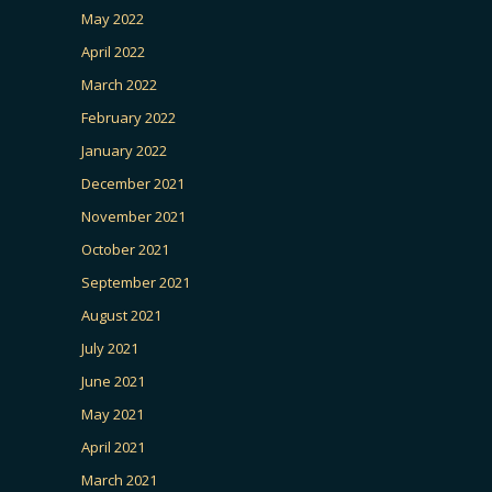
May 2022
April 2022
March 2022
February 2022
January 2022
December 2021
November 2021
October 2021
September 2021
August 2021
July 2021
June 2021
May 2021
April 2021
March 2021