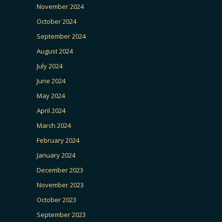
November 2024
October 2024
September 2024
August 2024
July 2024
June 2024
May 2024
April 2024
March 2024
February 2024
January 2024
December 2023
November 2023
October 2023
September 2023