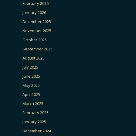
February 2026
January 2026
December 2025
November 2025
October 2025
September 2025
August 2025
July 2025
June 2025
May 2025
April 2025
March 2025
February 2025
January 2025
December 2024