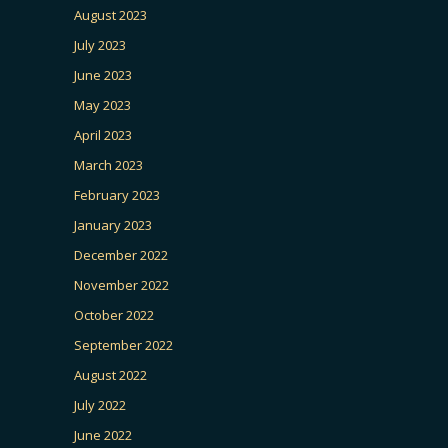
August 2023
July 2023
June 2023
May 2023
April 2023
March 2023
February 2023
January 2023
December 2022
November 2022
October 2022
September 2022
August 2022
July 2022
June 2022