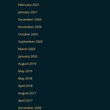
February 2021
January 2021
December 2020
November 2020
October 2020
September 2020
March 2020
January 2020
August 2019
May 2019
May 2018
April 2018
August 2017
April 2017
December 2009