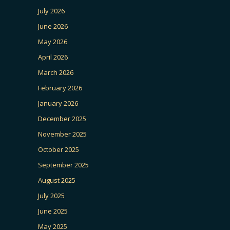
July 2026
June 2026
May 2026
April 2026
March 2026
February 2026
January 2026
December 2025
November 2025
October 2025
September 2025
August 2025
July 2025
June 2025
May 2025