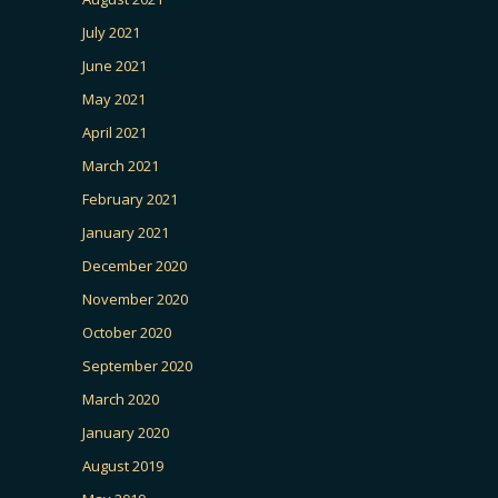
July 2021
June 2021
May 2021
April 2021
March 2021
February 2021
January 2021
December 2020
November 2020
October 2020
September 2020
March 2020
January 2020
August 2019