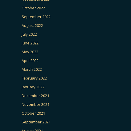
October 2022
September 2022
August 2022
July 2022
June 2022
May 2022
April 2022
March 2022
February 2022
January 2022
December 2021
November 2021
October 2021
September 2021
August 2021