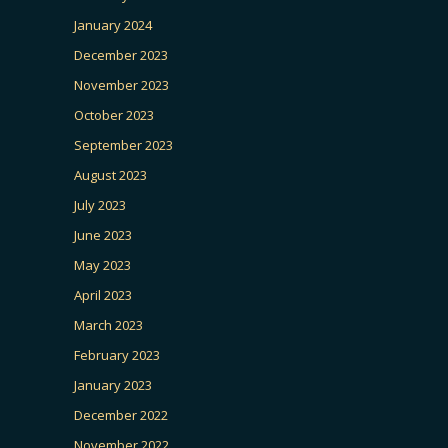
January 2024
December 2023
November 2023
October 2023
September 2023
August 2023
July 2023
June 2023
May 2023
April 2023
March 2023
February 2023
January 2023
December 2022
November 2022