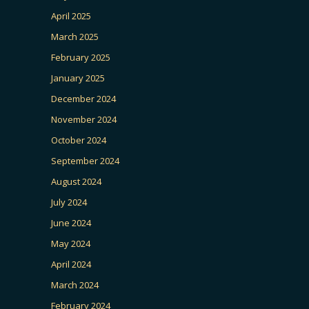
April 2025
March 2025
February 2025
January 2025
December 2024
November 2024
October 2024
September 2024
August 2024
July 2024
June 2024
May 2024
April 2024
March 2024
February 2024