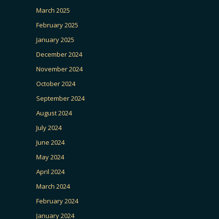
March 2025
February 2025
January 2025
December 2024
November 2024
October 2024
September 2024
August 2024
July 2024
June 2024
May 2024
April 2024
March 2024
February 2024
January 2024