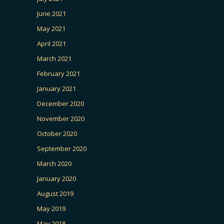
June 2021
May 2021
April 2021
March 2021
February 2021
January 2021
December 2020
November 2020
October 2020
September 2020
March 2020
January 2020
August 2019
May 2019
May 2018