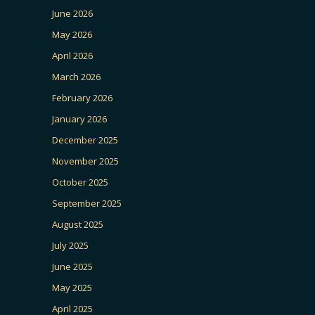
June 2026
May 2026
April 2026
March 2026
February 2026
January 2026
December 2025
November 2025
October 2025
September 2025
August 2025
July 2025
June 2025
May 2025
April 2025