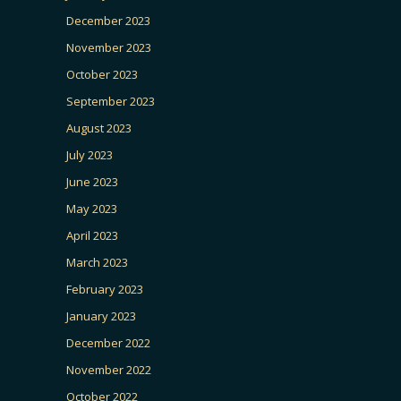
December 2023
November 2023
October 2023
September 2023
August 2023
July 2023
June 2023
May 2023
April 2023
March 2023
February 2023
January 2023
December 2022
November 2022
October 2022