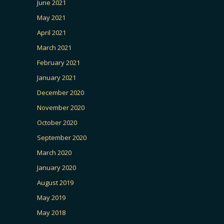
June 2021
May 2021
April 2021
March 2021
February 2021
January 2021
December 2020
November 2020
October 2020
September 2020
March 2020
January 2020
August 2019
May 2019
May 2018