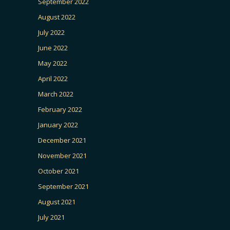
September 2022
August 2022
July 2022
June 2022
May 2022
April 2022
March 2022
February 2022
January 2022
December 2021
November 2021
October 2021
September 2021
August 2021
July 2021