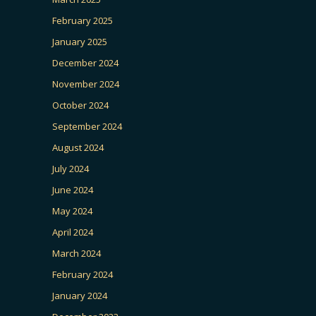
February 2025
January 2025
December 2024
November 2024
October 2024
September 2024
August 2024
July 2024
June 2024
May 2024
April 2024
March 2024
February 2024
January 2024