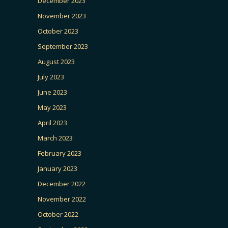
December 2023
November 2023
October 2023
September 2023
August 2023
July 2023
June 2023
May 2023
April 2023
March 2023
February 2023
January 2023
December 2022
November 2022
October 2022