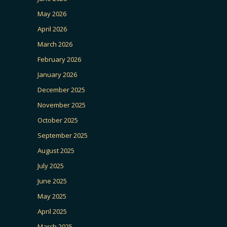
May 2026
April 2026
March 2026
February 2026
January 2026
December 2025
November 2025
October 2025
September 2025
August 2025
July 2025
June 2025
May 2025
April 2025
March 2025