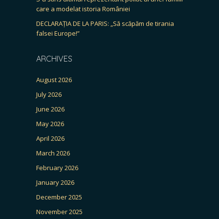
care a modelat istoria României
DECLARAȚIA DE LA PARIS: „Să scăpăm de tirania
falsei Europe!”
ARCHIVES
August 2026
July 2026
June 2026
May 2026
April 2026
March 2026
February 2026
January 2026
December 2025
November 2025