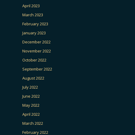
April 2023
March 2023
February 2023
January 2023
December 2022
November 2022
October 2022
September 2022
August 2022
July 2022
June 2022
May 2022
April 2022
March 2022
February 2022