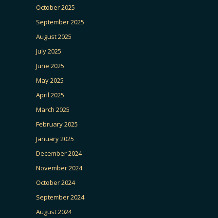
October 2025
September 2025
August 2025
July 2025
June 2025
May 2025
April 2025
March 2025
February 2025
January 2025
December 2024
November 2024
October 2024
September 2024
August 2024