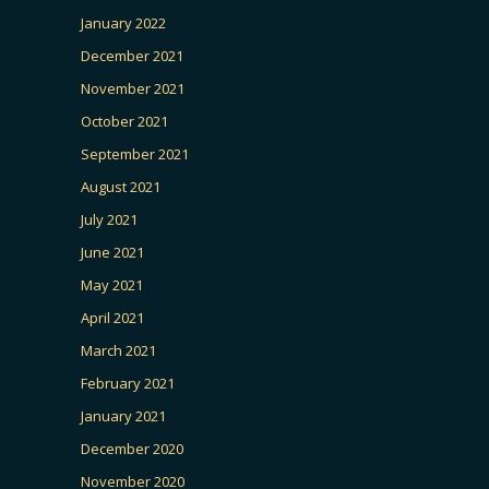
January 2022
December 2021
November 2021
October 2021
September 2021
August 2021
July 2021
June 2021
May 2021
April 2021
March 2021
February 2021
January 2021
December 2020
November 2020