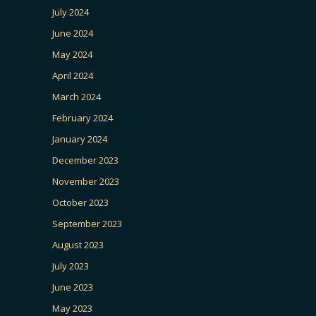
July 2024
June 2024
May 2024
April 2024
March 2024
February 2024
January 2024
December 2023
November 2023
October 2023
September 2023
August 2023
July 2023
June 2023
May 2023