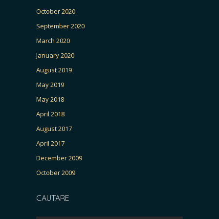
October 2020
September 2020
March 2020
January 2020
August 2019
May 2019
May 2018
April 2018
August 2017
April 2017
December 2009
October 2009
CAUTARE