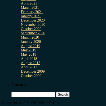
April 2021
March 2021
February 2021
January 2021
December 2020
November 2020
October 2020
September 2020
March 2020
January 2020
August 2019
May 2019
May 2018
April 2018
August 2017
April 2017
December 2009
October 2009
Cautare
Search
for:
Copyright © 2026, CERTITUDINEA.