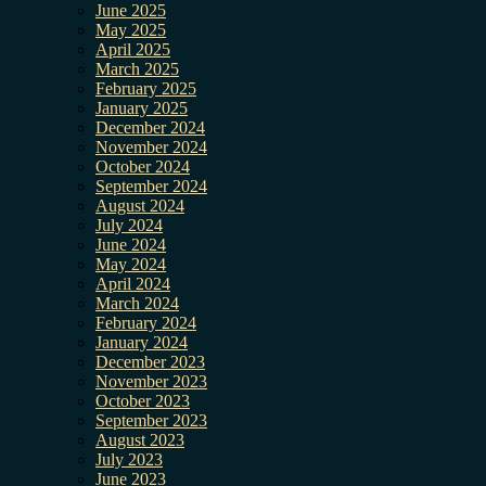
June 2025
May 2025
April 2025
March 2025
February 2025
January 2025
December 2024
November 2024
October 2024
September 2024
August 2024
July 2024
June 2024
May 2024
April 2024
March 2024
February 2024
January 2024
December 2023
November 2023
October 2023
September 2023
August 2023
July 2023
June 2023