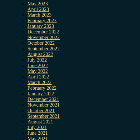
May 2023
April 2023
March 2023
February 2023
January 2023
December 2022
November 2022
October 2022
September 2022
August 2022
July 2022
June 2022
May 2022
April 2022
March 2022
February 2022
January 2022
December 2021
November 2021
October 2021
September 2021
August 2021
July 2021
June 2021
May 2021