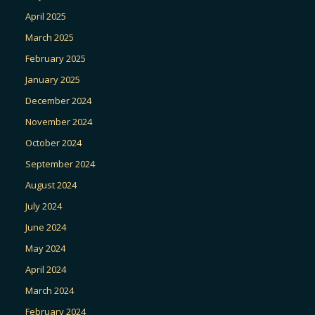
April 2025
March 2025
February 2025
January 2025
December 2024
November 2024
October 2024
September 2024
August 2024
July 2024
June 2024
May 2024
April 2024
March 2024
February 2024