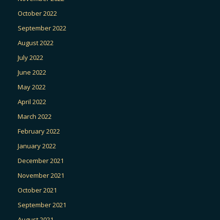
October 2022
September 2022
August 2022
July 2022
June 2022
May 2022
April 2022
March 2022
February 2022
January 2022
December 2021
November 2021
October 2021
September 2021
August 2021