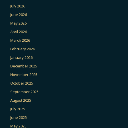
July 2026
June 2026
May 2026
April 2026
March 2026
February 2026
January 2026
December 2025
November 2025
October 2025
September 2025
August 2025
July 2025
June 2025
May 2025