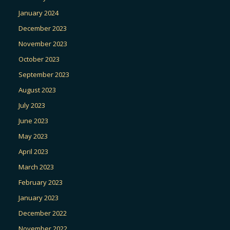
January 2024
December 2023
November 2023
October 2023
September 2023
August 2023
July 2023
June 2023
May 2023
April 2023
March 2023
February 2023
January 2023
December 2022
November 2022