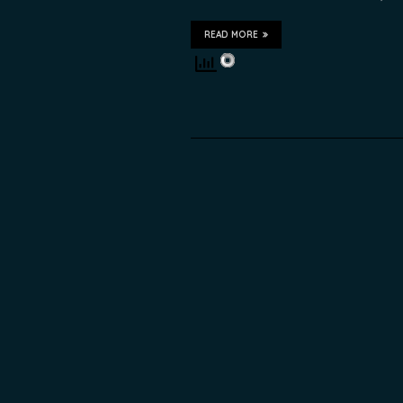
READ MORE