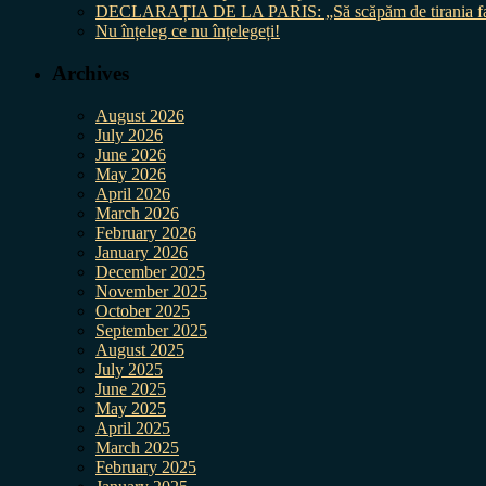
DECLARAȚIA DE LA PARIS: „Să scăpăm de tirania fal
Nu înțeleg ce nu înțelegeți!
Archives
August 2026
July 2026
June 2026
May 2026
April 2026
March 2026
February 2026
January 2026
December 2025
November 2025
October 2025
September 2025
August 2025
July 2025
June 2025
May 2025
April 2025
March 2025
February 2025