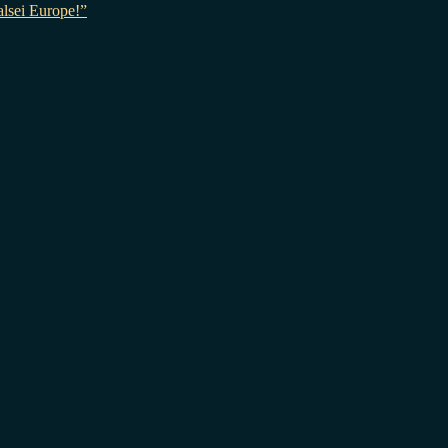
sei Europe!”