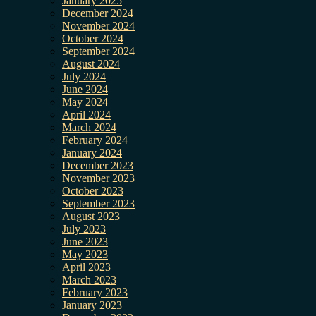
January 2025
December 2024
November 2024
October 2024
September 2024
August 2024
July 2024
June 2024
May 2024
April 2024
March 2024
February 2024
January 2024
December 2023
November 2023
October 2023
September 2023
August 2023
July 2023
June 2023
May 2023
April 2023
March 2023
February 2023
January 2023