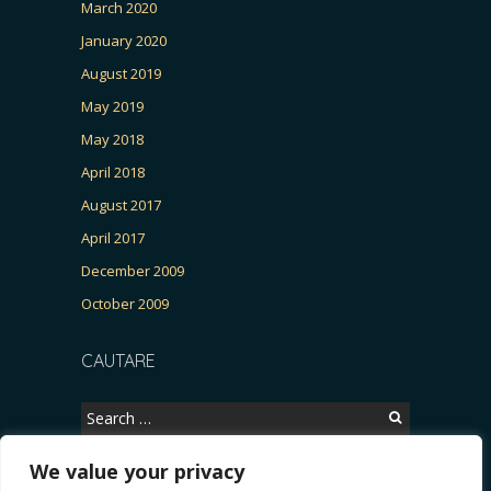
March 2020
January 2020
August 2019
May 2019
May 2018
April 2018
August 2017
April 2017
December 2009
October 2009
CAUTARE
Search
for:
We value your privacy