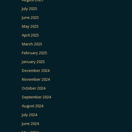
July 2025
June 2025
May 2025
April 2025
March 2025
February 2025
January 2025
December 2024
November 2024
October 2024
September 2024
August 2024
July 2024
June 2024