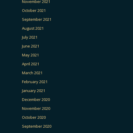
November 2021
October 2021
September 2021
August 2021
July 2021
June 2021
May 2021
April 2021
March 2021
February 2021
January 2021
December 2020
November 2020
October 2020
September 2020