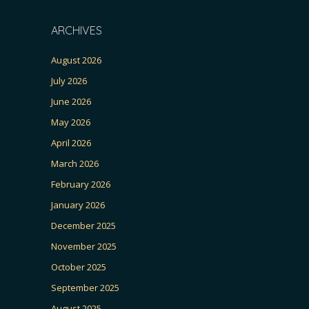
ARCHIVES
August 2026
July 2026
June 2026
May 2026
April 2026
March 2026
February 2026
January 2026
December 2025
November 2025
October 2025
September 2025
August 2025