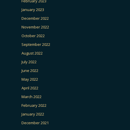
February 2023
January 2023
December 2022
November 2022
October 2022
September 2022
August 2022
July 2022
June 2022
May 2022
April 2022
March 2022
February 2022
January 2022
December 2021