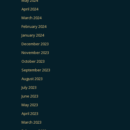
May 2024
April 2024
March 2024
February 2024
January 2024
December 2023
November 2023
October 2023
September 2023
August 2023
July 2023
June 2023
May 2023
April 2023
March 2023