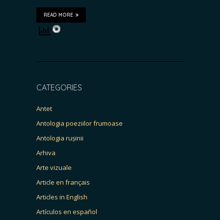
READ MORE
CATEGORIES
Antet
Antologia poeziilor frumoase
Antologia rușinii
Arhiva
Arte vizuale
Article en français
Articles in English
Artículos en español