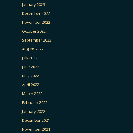
January 2023
December 2022
November 2022
October 2022
September 2022
August 2022
July 2022
June 2022
May 2022
April 2022
March 2022
February 2022
January 2022
December 2021
November 2021