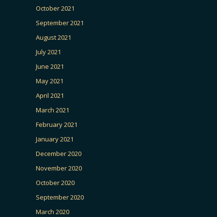
October 2021
September 2021
August 2021
July 2021
June 2021
May 2021
April 2021
March 2021
February 2021
January 2021
December 2020
November 2020
October 2020
September 2020
March 2020