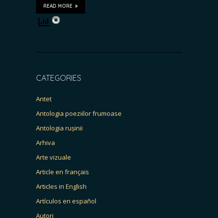
READ MORE
CATEGORIES
Antet
Antologia poeziilor frumoase
Antologia rușinii
Arhiva
Arte vizuale
Article en français
Articles in English
Artículos en español
Autori