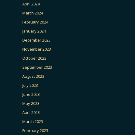
April 2024
March 2024
February 2024
January 2024
December 2023
November 2023
October 2023
September 2023
August 2023
July 2023
June 2023
May 2023
April 2023
March 2023
February 2023