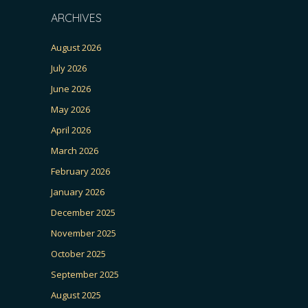
ARCHIVES
August 2026
July 2026
June 2026
May 2026
April 2026
March 2026
February 2026
January 2026
December 2025
November 2025
October 2025
September 2025
August 2025