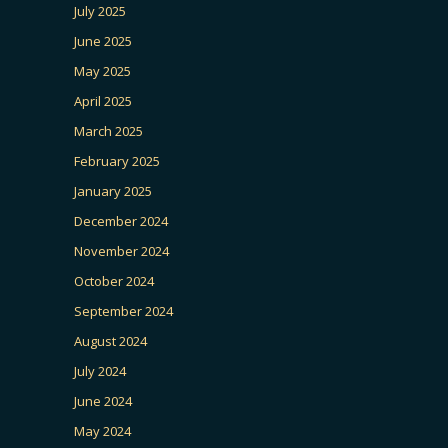
July 2025
June 2025
May 2025
April 2025
March 2025
February 2025
January 2025
December 2024
November 2024
October 2024
September 2024
August 2024
July 2024
June 2024
May 2024