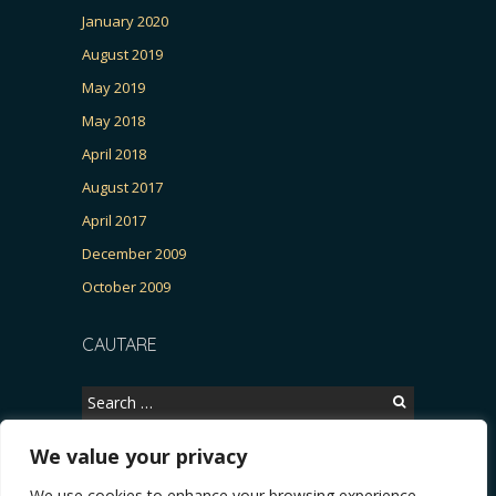
January 2020
August 2019
May 2019
May 2018
April 2018
August 2017
April 2017
December 2009
October 2009
CAUTARE
Search
for:
We value your privacy
We use cookies to enhance your browsing experience,