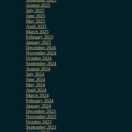
August 2025
July 2025
June 2025
May 2025
April 2025
March 2025
February 2025
January 2025
December 2024
November 2024
October 2024
September 2024
August 2024
July 2024
June 2024
May 2024
April 2024
March 2024
February 2024
January 2024
December 2023
November 2023
October 2023
September 2023