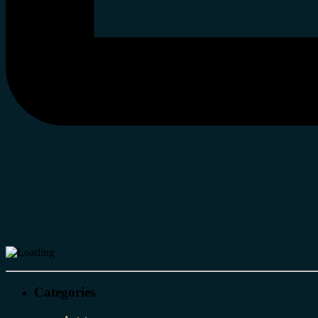
Categories