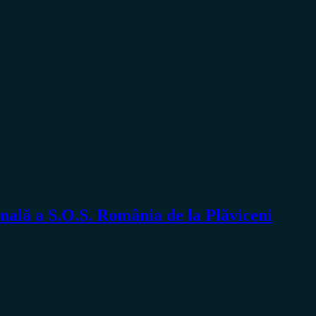
ă a S.O.S. România de la Plăviceni