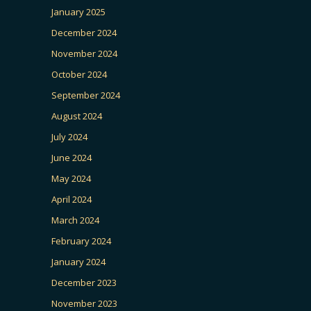
January 2025
December 2024
November 2024
October 2024
September 2024
August 2024
July 2024
June 2024
May 2024
April 2024
March 2024
February 2024
January 2024
December 2023
November 2023