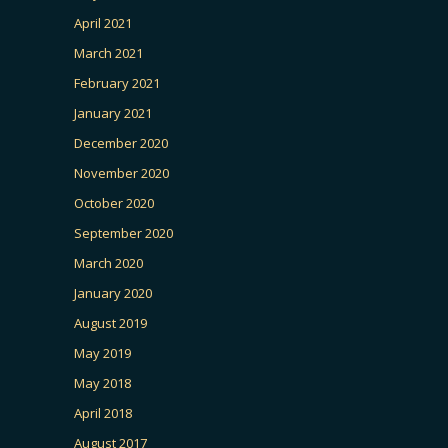
April 2021
March 2021
February 2021
January 2021
December 2020
November 2020
October 2020
September 2020
March 2020
January 2020
August 2019
May 2019
May 2018
April 2018
August 2017