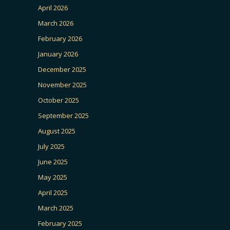
April 2026
March 2026
February 2026
January 2026
December 2025
November 2025
October 2025
September 2025
August 2025
July 2025
June 2025
May 2025
April 2025
March 2025
February 2025