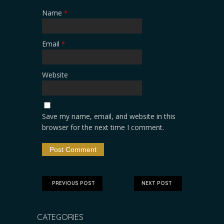
Name
*
Email
*
Website
Save my name, email, and website in this
browser for the next time I comment.
PREVIOUS POST
NEXT POST
CATEGORIES