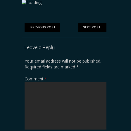
PREVIOUS POST
NEXT POST
Leave a Reply
Your email address will not be published.
Required fields are marked
*
Comment
*