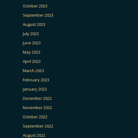
October 2023
September 2023
August 2023
July 2023
June 2023
May 2023
April 2023
March 2023
February 2023
January 2023
December 2022
November 2022
October 2022
September 2022
August 2022