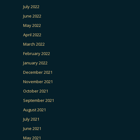
July 2022
June 2022
May 2022
April 2022
March 2022
February 2022
January 2022
December 2021
November 2021
October 2021
September 2021
August 2021
July 2021
June 2021
May 2021