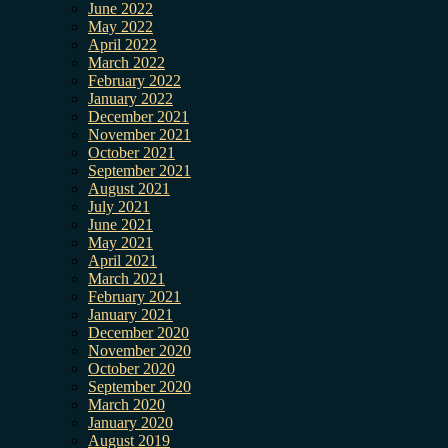
June 2022
May 2022
April 2022
March 2022
February 2022
January 2022
December 2021
November 2021
October 2021
September 2021
August 2021
July 2021
June 2021
May 2021
April 2021
March 2021
February 2021
January 2021
December 2020
November 2020
October 2020
September 2020
March 2020
January 2020
August 2019