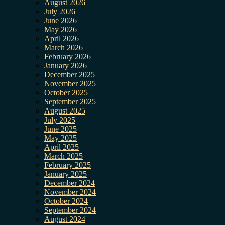
August 2026
July 2026
June 2026
May 2026
April 2026
March 2026
February 2026
January 2026
December 2025
November 2025
October 2025
September 2025
August 2025
July 2025
June 2025
May 2025
April 2025
March 2025
February 2025
January 2025
December 2024
November 2024
October 2024
September 2024
August 2024