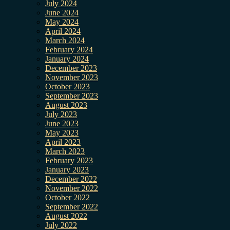
July 2024
June 2024
May 2024
April 2024
March 2024
February 2024
January 2024
December 2023
November 2023
October 2023
September 2023
August 2023
July 2023
June 2023
May 2023
April 2023
March 2023
February 2023
January 2023
December 2022
November 2022
October 2022
September 2022
August 2022
July 2022