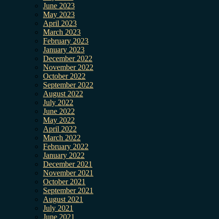
June 2023
May 2023
April 2023
March 2023
February 2023
January 2023
December 2022
November 2022
October 2022
September 2022
August 2022
July 2022
June 2022
May 2022
April 2022
March 2022
February 2022
January 2022
December 2021
November 2021
October 2021
September 2021
August 2021
July 2021
June 2021