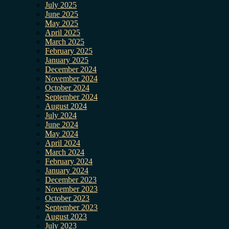
July 2025
June 2025
May 2025
April 2025
March 2025
February 2025
January 2025
December 2024
November 2024
October 2024
September 2024
August 2024
July 2024
June 2024
May 2024
April 2024
March 2024
February 2024
January 2024
December 2023
November 2023
October 2023
September 2023
August 2023
July 2023