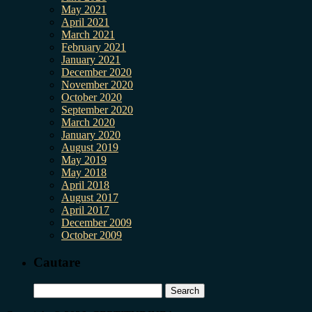
May 2021
April 2021
March 2021
February 2021
January 2021
December 2020
November 2020
October 2020
September 2020
March 2020
January 2020
August 2019
May 2019
May 2018
April 2018
August 2017
April 2017
December 2009
October 2009
Cautare
Search
for: