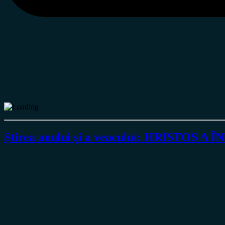
Știrea anului și a veacului: HRISTOS A Î