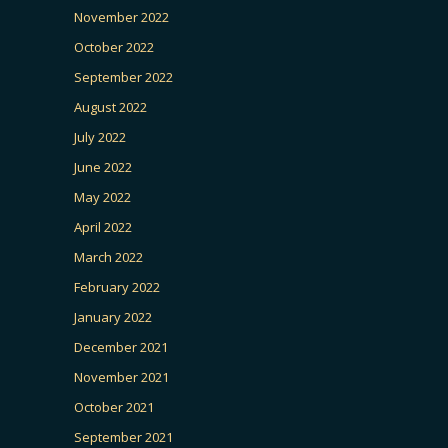
November 2022
October 2022
September 2022
August 2022
July 2022
June 2022
May 2022
April 2022
March 2022
February 2022
January 2022
December 2021
November 2021
October 2021
September 2021