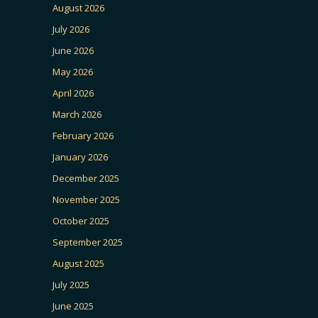
August 2026
July 2026
June 2026
May 2026
April 2026
March 2026
February 2026
January 2026
December 2025
November 2025
October 2025
September 2025
August 2025
July 2025
June 2025