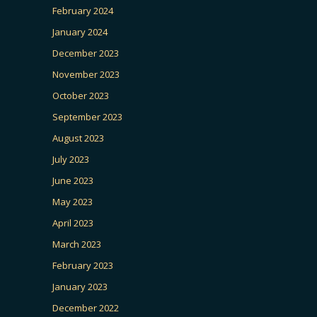
February 2024
January 2024
December 2023
November 2023
October 2023
September 2023
August 2023
July 2023
June 2023
May 2023
April 2023
March 2023
February 2023
January 2023
December 2022