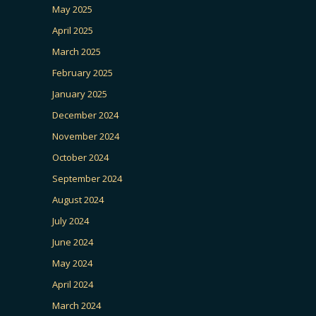
May 2025
April 2025
March 2025
February 2025
January 2025
December 2024
November 2024
October 2024
September 2024
August 2024
July 2024
June 2024
May 2024
April 2024
March 2024