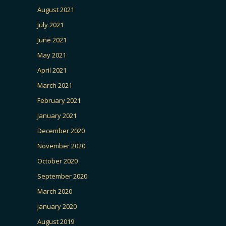
August 2021
July 2021
June 2021
May 2021
April 2021
March 2021
February 2021
January 2021
December 2020
November 2020
October 2020
September 2020
March 2020
January 2020
August 2019