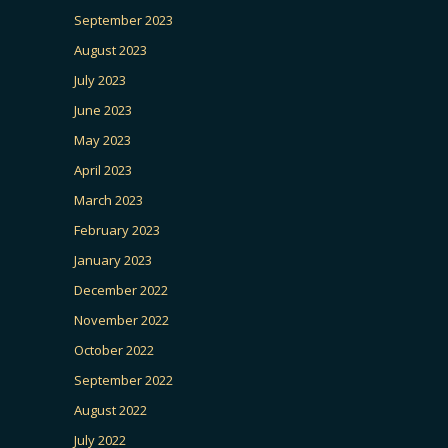
September 2023
August 2023
July 2023
June 2023
May 2023
April 2023
March 2023
February 2023
January 2023
December 2022
November 2022
October 2022
September 2022
August 2022
July 2022