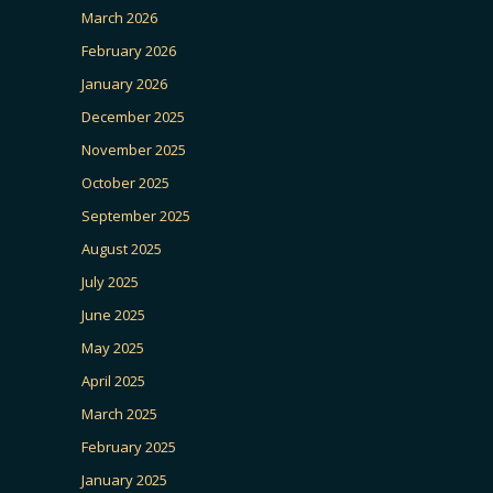
March 2026
February 2026
January 2026
December 2025
November 2025
October 2025
September 2025
August 2025
July 2025
June 2025
May 2025
April 2025
March 2025
February 2025
January 2025