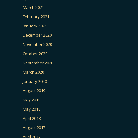
March 2021
February 2021
January 2021
December 2020
November 2020
October 2020
September 2020
March 2020
January 2020
August 2019
May 2019
May 2018
April 2018
August 2017
April 2017