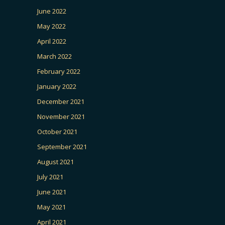
June 2022
May 2022
April 2022
March 2022
February 2022
January 2022
December 2021
November 2021
October 2021
September 2021
August 2021
July 2021
June 2021
May 2021
April 2021