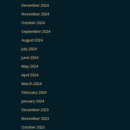
December 2024
November 2024
October 2024
September 2024
August 2024
July 2024
June 2024
May 2024
April 2024
March 2024
February 2024
January 2024
December 2023
November 2023
October 2023