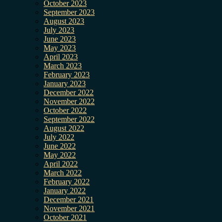
October 2023
September 2023
August 2023
July 2023
June 2023
May 2023
April 2023
March 2023
February 2023
January 2023
December 2022
November 2022
October 2022
September 2022
August 2022
July 2022
June 2022
May 2022
April 2022
March 2022
February 2022
January 2022
December 2021
November 2021
October 2021