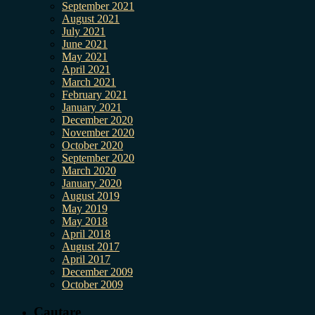
September 2021
August 2021
July 2021
June 2021
May 2021
April 2021
March 2021
February 2021
January 2021
December 2020
November 2020
October 2020
September 2020
March 2020
January 2020
August 2019
May 2019
May 2018
April 2018
August 2017
April 2017
December 2009
October 2009
Cautare