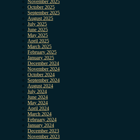
November 2025
October 2025
September 2025
August 2025
July 2025
June 2025
May 2025
April 2025
March 2025
February 2025
January 2025
December 2024
November 2024
October 2024
September 2024
August 2024
July 2024
June 2024
May 2024
April 2024
March 2024
February 2024
January 2024
December 2023
November 2023