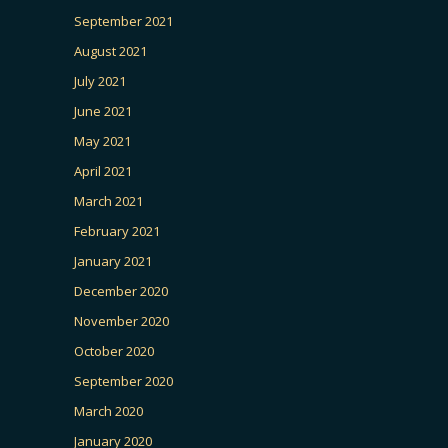
September 2021
August 2021
July 2021
June 2021
May 2021
April 2021
March 2021
February 2021
January 2021
December 2020
November 2020
October 2020
September 2020
March 2020
January 2020