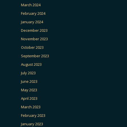
March 2024
February 2024
January 2024
December 2023
November 2023
October 2023
September 2023
August 2023
July 2023
June 2023
May 2023
April 2023
March 2023
February 2023
January 2023