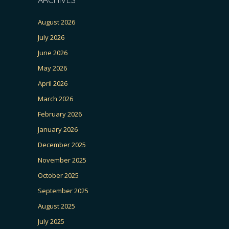
August 2026
July 2026
June 2026
May 2026
April 2026
March 2026
February 2026
January 2026
December 2025
November 2025
October 2025
September 2025
August 2025
July 2025