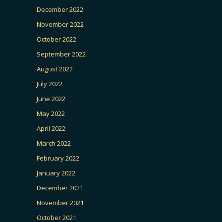
December 2022
November 2022
October 2022
September 2022
August 2022
July 2022
June 2022
May 2022
April 2022
March 2022
February 2022
January 2022
December 2021
November 2021
October 2021