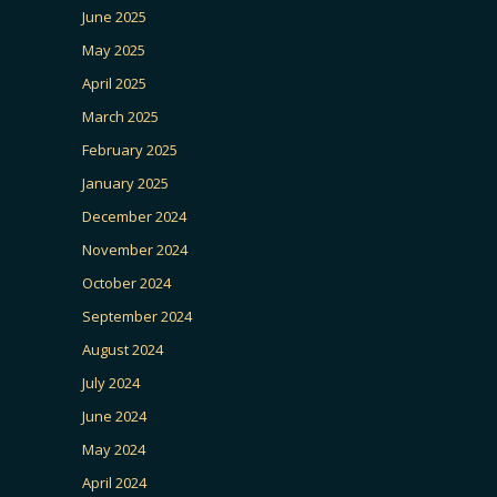
June 2025
May 2025
April 2025
March 2025
February 2025
January 2025
December 2024
November 2024
October 2024
September 2024
August 2024
July 2024
June 2024
May 2024
April 2024