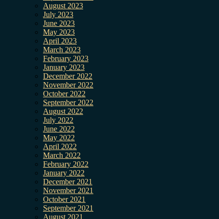
August 2023
July 2023
June 2023
May 2023
April 2023
March 2023
February 2023
January 2023
December 2022
November 2022
October 2022
September 2022
August 2022
July 2022
June 2022
May 2022
April 2022
March 2022
February 2022
January 2022
December 2021
November 2021
October 2021
September 2021
August 2021