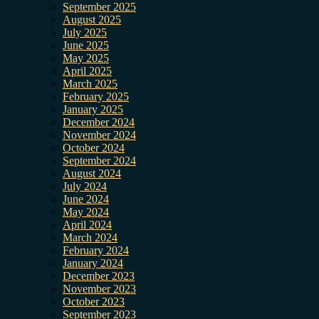
September 2025
August 2025
July 2025
June 2025
May 2025
April 2025
March 2025
February 2025
January 2025
December 2024
November 2024
October 2024
September 2024
August 2024
July 2024
June 2024
May 2024
April 2024
March 2024
February 2024
January 2024
December 2023
November 2023
October 2023
September 2023