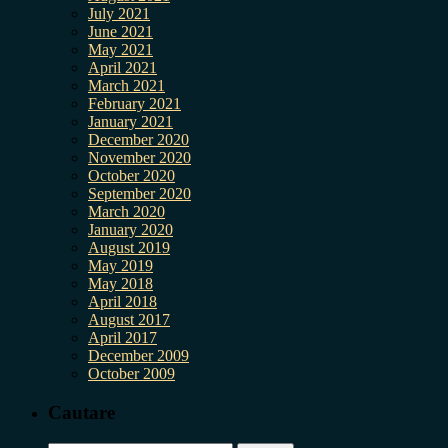
July 2021
June 2021
May 2021
April 2021
March 2021
February 2021
January 2021
December 2020
November 2020
October 2020
September 2020
March 2020
January 2020
August 2019
May 2019
May 2018
April 2018
August 2017
April 2017
December 2009
October 2009
Cautare