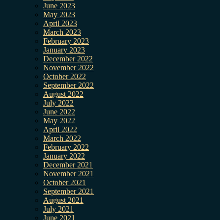
June 2023
May 2023
April 2023
March 2023
February 2023
January 2023
December 2022
November 2022
October 2022
September 2022
August 2022
July 2022
June 2022
May 2022
April 2022
March 2022
February 2022
January 2022
December 2021
November 2021
October 2021
September 2021
August 2021
July 2021
June 2021