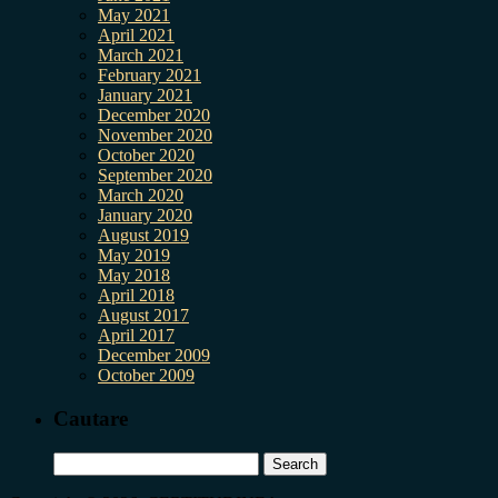
May 2021
April 2021
March 2021
February 2021
January 2021
December 2020
November 2020
October 2020
September 2020
March 2020
January 2020
August 2019
May 2019
May 2018
April 2018
August 2017
April 2017
December 2009
October 2009
Cautare
Search
for: