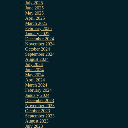
July 2025
June 2025
May 2025
April 2025
March 2025
February 2025
January 2025
December 2024
November 2024
October 2024
September 2024
August 2024
July 2024
June 2024
May 2024
April 2024
March 2024
February 2024
January 2024
December 2023
November 2023
October 2023
September 2023
August 2023
July 2023