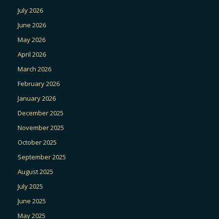
July 2026
June 2026
May 2026
April 2026
March 2026
February 2026
January 2026
December 2025
November 2025
October 2025
September 2025
August 2025
July 2025
June 2025
May 2025