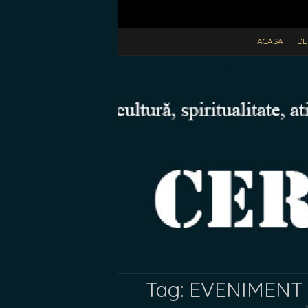
ACASA
DE
Tag:
EVENIMENT 