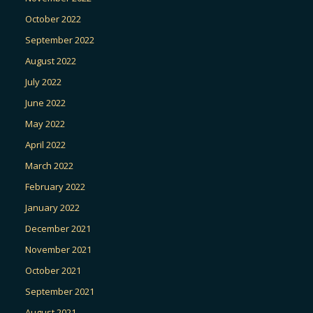
October 2022
September 2022
August 2022
July 2022
June 2022
May 2022
April 2022
March 2022
February 2022
January 2022
December 2021
November 2021
October 2021
September 2021
August 2021