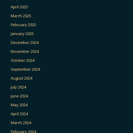
April 2025
March 2025
February 2025
January 2025
December 2024
November 2024
October 2024
September 2024
August 2024
July 2024
June 2024
May 2024
April 2024
March 2024
February 2024