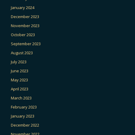
January 2024
December 2023
November 2023
October 2023
September 2023
August 2023
July 2023
June 2023
May 2023
April 2023
March 2023
February 2023
January 2023
December 2022
November 2022